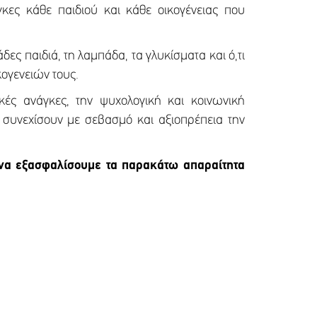
γκες κάθε παιδιού και κάθε οικογένειας που
άδες παιδιά, τη λαμπάδα, τα γλυκίσματα και ό,τι
κογενειών τους.
ικές ανάγκες, την ψυχολογική και κοινωνική
συνεχίσουν με σεβασμό και αξιοπρέπεια την
 να εξασφαλίσουμε τα παρακάτω απαραίτητα