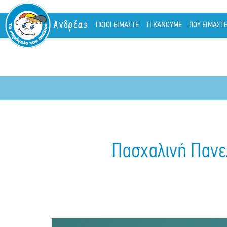
Ανδρέας
ΠΟΙΟΙ ΕΙΜΑΣΤΕ
ΤΙ ΚΑΝΟΥΜΕ
ΠΟΥ ΕΙΜΑΣΤ
Πασχαλινή Πανε