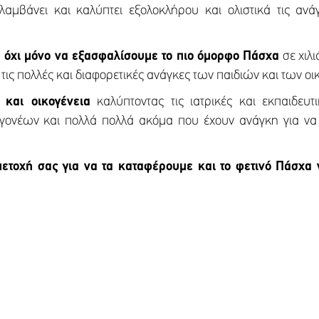
αμβάνει και καλύπτει εξολοκλήρου και ολιστικά τις ανά
 όχι μόνο να εξασφαλίσουμε το πιο όμορφο Πάσχα
σε χιλι
ις πολλές και διαφορετικές ανάγκες των παιδιών και των οι
 και οικογένεια
καλύπτοντας τις ιατρικές και εκπαιδευτ
 γονέων και πολλά πολλά ακόμα που έχουν ανάγκη για να 
μετοχή σας για να τα καταφέρουμε και το φετινό Πάσχα