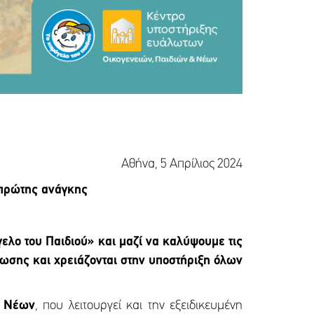
Αθήνα, 5 Απρίλιος 2024
 πρώτης ανάγκης
λο του Παιδιού» και μαζί να καλύψουμε τις
ωσης και χρειάζονται στην υποστήριξη όλων
ι Νέων
, που λειτουργεί και την εξειδικευμένη