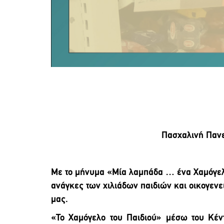
Πασχαλινή Πανε
Με το μήνυμα «Μία λαμπάδα … ένα Χαμόγελο
ανάγκες των χιλιάδων παιδιών και οικογεν
μας.
«Το Χαμόγελο του Παιδιού» μέσω του Κέν