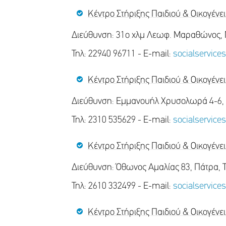
Κέντρο Στήριξης Παιδιού & Οικογέν
Διεύθυνση: 31ο χλμ Λεωφ. Μαραθώνος, 
Τηλ: 22940 96711 - E-mail:
socialservic
Κέντρο Στήριξης Παιδιού & Οικογένε
Διεύθυνση: Εμμανουήλ Χρυσολωρά 4-6, 
Τηλ: 2310 535629 - E-mail:
socialservic
Κέντρο Στήριξης Παιδιού & Οικογένε
Διεύθυνση: Όθωνος Αμαλίας 83, Πάτρα, Τ
Τηλ: 2610 332499 - E-mail:
socialservic
Κέντρο Στήριξης Παιδιού & Οικογένε