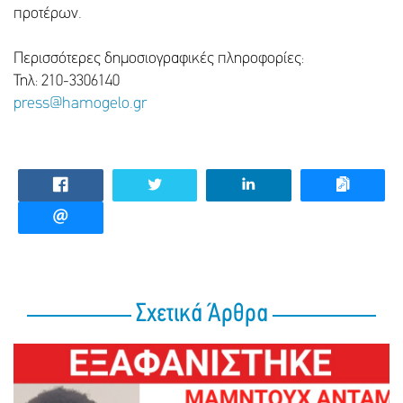
προτέρων.
Περισσότερες δημοσιογραφικές πληροφορίες:
Τηλ: 210-3306140
press@hamogelo.gr
Σχετικά Άρθρα