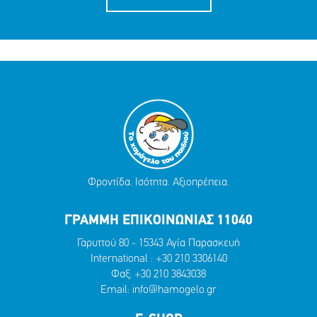
Φροντίδα. Ισότητα. Αξιοπρέπεια.
ΓΡΑΜΜΗ ΕΠΙΚΟΙΝΩΝΙΑΣ 11040
Γαρυττού 80 - 15343 Αγία Παρασκευή
International :
+30 210 3306140
Φαξ: +30 210 3843038
Email:
info@hamogelo.gr