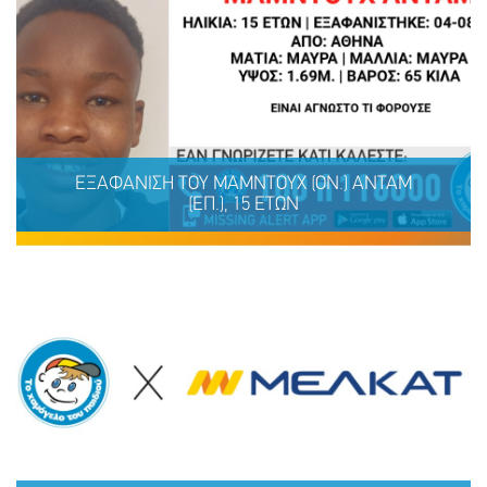
ΕΞΑΦΑΝΙΣΗ TOY ΜΑΜΝΤΟΥΧ (ΟΝ.) ΑΝΤΑΜ
(ΕΠ.), 15 ΕΤΩΝ
ΕΞΑΦΑΝΙΣΗ TOY ΜΑΜΝΤΟΥΧ (ΟΝ.) ΑΝΤΑΜ (ΕΠ.), 15
ΕΤΩΝ