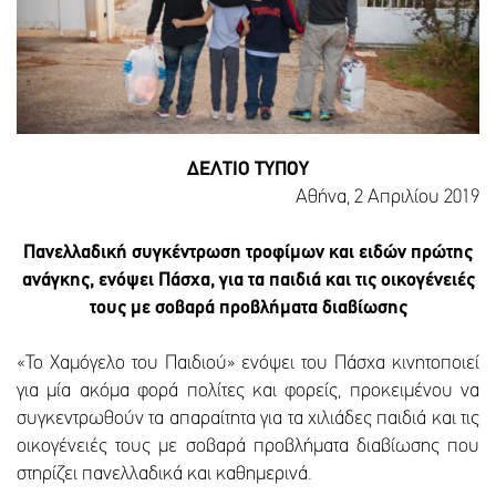
ΔΕΛΤΙΟ ΤΥΠΟΥ
Αθήνα, 2 Απριλίου 2019
Πανελλαδική συγκέντρωση τροφίμων και ειδών πρώτης
ανάγκης, ενόψει Πάσχα, για τα παιδιά και τις οικογένειές
τους με σοβαρά προβλήματα διαβίωσης
«Το Χαμόγελο του Παιδιού» ενόψει του Πάσχα κινητοποιεί
για μία ακόμα φορά πολίτες και φορείς, προκειμένου να
συγκεντρωθούν τα απαραίτητα για τα χιλιάδες παιδιά και τις
οικογένειές τους με σοβαρά προβλήματα διαβίωσης που
στηρίζει πανελλαδικά και καθημερινά.