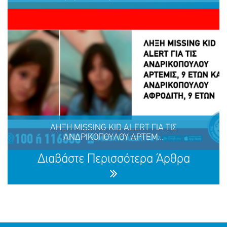
ΜΟΙΡΑΣΟΥ
ΔΡΑΣΕ
ΤΟ
ΤΩΡΑ
Ένα μεγάλο ευχαριστώ στη ΜΕΛΚΑΤ
ΛΗΞΗ MISSING KID ALERT ΓΙΑ ΤΙΣ
ΑΝΔΡΙΚΟΠΟΥΛΟΥ ΑΡΤΕΜ...
ΜΟΙΡΑΣΟΥ
ΔΡΑΣΕ
ΤΟ
ΤΩΡΑ
Διαβάστε Περισσότερα Άρθρα