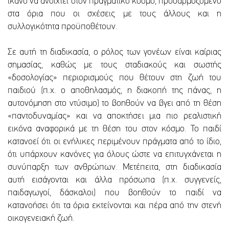
ικανό να ανοιχτεί στον πραγματικό κόσμο, προσαρμοζόμενο
στα όρια που οι σχέσεις με τους άλλους και η
συλλογικότητα προϋποθέτουν.
Σε αυτή τη διαδικασία, ο ρόλος των γονέων είναι καίριας
σημασίας, καθώς με τους σταδιακούς και σωστής
«δοσολογίας» περιορισμούς που θέτουν στη ζωή του
παιδιού (π.χ. ο αποθηλασμός, η διακοπή της πάνας, η
αυτονόμηση στο ντύσιμο) το βοηθούν να βγει από τη θέση
«παντοδυναμίας» και να αποκτήσει μια πιο ρεαλιστική
εικόνα αναφορικά με τη θέση του στον κόσμο. Το παιδί
κατανοεί ότι οι ενήλικες περιμένουν πράγματα από το ίδιο,
ότι υπάρχουν κανόνες για όλους ώστε να επιτυγχάνεται η
συνύπαρξη των ανθρώπων. Μετέπειτα, στη διαδικασία
αυτή εισάγονται και άλλα πρόσωπα (π.χ. συγγενείς,
παιδαγωγοί, δάσκαλοι) που βοηθούν το παιδί να
κατανοήσει ότι τα όρια εκτείνονται και πέρα από την στενή
οικογενειακή ζωή.