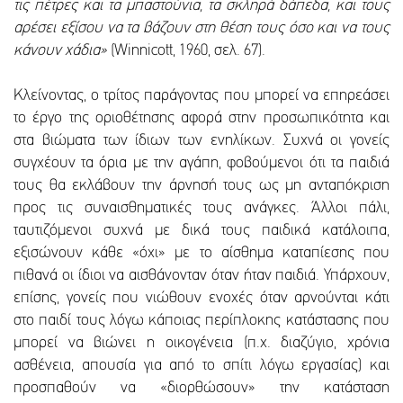
τις πέτρες και τα μπαστούνια, τα σκληρά δάπεδα, και τους
αρέσει εξίσου να τα βάζουν στη θέση τους όσο και να τους
κάνουν χάδια»
(Winnicott, 1960, σελ. 67).
Κλείνοντας, ο τρίτος παράγοντας που μπορεί να επηρεάσει
το έργο της οριοθέτησης αφορά στην προσωπικότητα και
στα βιώματα των ίδιων των ενηλίκων. Συχνά οι γονείς
συγχέουν τα όρια με την αγάπη, φοβούμενοι ότι τα παιδιά
τους θα εκλάβουν την άρνησή τους ως μη ανταπόκριση
προς τις συναισθηματικές τους ανάγκες. Άλλοι πάλι,
ταυτιζόμενοι συχνά με δικά τους παιδικά κατάλοιπα,
εξισώνουν κάθε «όχι» με το αίσθημα καταπίεσης που
πιθανά οι ίδιοι να αισθάνονταν όταν ήταν παιδιά. Υπάρχουν,
επίσης, γονείς που νιώθουν ενοχές όταν αρνούνται κάτι
στο παιδί τους λόγω κάποιας περίπλοκης κατάστασης που
μπορεί να βιώνει η οικογένεια (π.χ. διαζύγιο, χρόνια
ασθένεια, απουσία για από το σπίτι λόγω εργασίας) και
προσπαθούν να «διορθώσουν» την κατάσταση