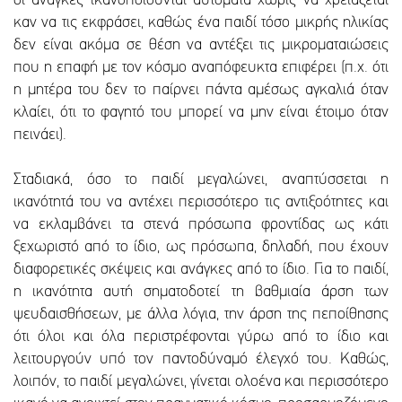
οι ανάγκες ικανοποιούνται αυτόματα χωρίς να χρειάζεται
καν να τις εκφράσει, καθώς ένα παιδί τόσο μικρής ηλικίας
δεν είναι ακόμα σε θέση να αντέξει τις μικροματαιώσεις
που η επαφή με τον κόσμο αναπόφευκτα επιφέρει (π.χ. ότι
η μητέρα του δεν το παίρνει πάντα αμέσως αγκαλιά όταν
κλαίει, ότι το φαγητό του μπορεί να μην είναι έτοιμο όταν
πεινάει).
Σταδιακά, όσο το παιδί μεγαλώνει, αναπτύσσεται η
ικανότητά του να αντέχει περισσότερο τις αντιξοότητες και
να εκλαμβάνει τα στενά πρόσωπα φροντίδας ως κάτι
ξεχωριστό από το ίδιο, ως πρόσωπα, δηλαδή, που έχουν
διαφορετικές σκέψεις και ανάγκες από το ίδιο. Για το παιδί,
η ικανότητα αυτή σηματοδοτεί τη βαθμιαία άρση των
ψευδαισθήσεων, με άλλα λόγια, την άρση της πεποίθησης
ότι όλοι και όλα περιστρέφονται γύρω από το ίδιο και
λειτουργούν υπό τον παντοδύναμό έλεγχό του. Καθώς,
λοιπόν, το παιδί μεγαλώνει, γίνεται ολοένα και περισσότερο