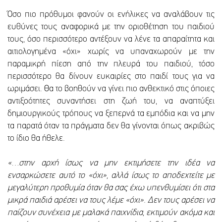
Όσο πιο πρόθυμοι φανούν οι ενήλικες να αναλάβουν τις
ευθύνες τους αναφορικά με την οριοθέτηση του παιδιού
τους, όσο περισσότερο αντέξουν να λένε τα απαραίτητα και
αιτιολογημένα «όχι» χωρίς να υπαναχωρούν με την
παραμικρή πίεση από την πλευρά του παιδιού, τόσο
περισσότερο θα δίνουν ευκαιρίες στο παιδί τους για να
ωριμάσει. Θα το βοηθούν να γίνει πιο ανθεκτικό στις όποιες
αντιξοότητες συναντήσει στη ζωή του, να αναπτύξει
δημιουργικούς τρόπους να ξεπερνά τα εμπόδια και να μην
τα παρατά όταν τα πράγματα δεν θα γίνονται όπως ακριβώς
το ίδιο θα ήθελε.
«…στην αρχή ίσως να μην εκτιμήσετε την ιδέα να
ενσαρκώσετε αυτό το «όχι», αλλά ίσως το αποδεχτείτε με
μεγαλύτερη προθυμία όταν θα σας έχω υπενθυμίσει ότι στα
μικρά παιδιά αρέσει να τους λέμε «όχι». Δεν τους αρέσει να
παίζουν συνέχεια με μαλακά παιχνίδια, εκτιμούν ακόμα και