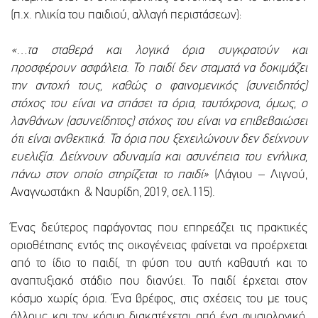
(π.χ. ηλικία του παιδιού, αλλαγή περιστάσεων):
«…τα σταθερά και λογικά όρια συγκρατούν και
προσφέρουν ασφάλεια. Το παιδί δεν σταματά να δοκιμάζει
την αντοχή τους, καθώς ο φαινομενικός (συνειδητός)
στόχος του είναι να σπάσει τα όρια, ταυτόχρονα, όμως, ο
λανθάνων (ασυνείδητος) στόχος του είναι να επιβεβαιώσει
ότι είναι ανθεκτικά. Τα όρια που ξεχειλώνουν δεν δείχνουν
ευελιξία. Δείχνουν αδυναμία και ασυνέπεια του ενήλικα,
πάνω στον οποίο στηρίζεται το παιδί»
(Λάγιου – Λιγνού,
Αναγνωστάκη & Ναυρίδη, 2019, σελ.115).
Ένας δεύτερος παράγοντας που επηρεάζει τις πρακτικές
οριοθέτησης εντός της οικογένειας φαίνεται να προέρχεται
από το ίδιο το παιδί, τη φύση του αυτή καθαυτή και το
αναπτυξιακό στάδιο που διανύει. Το παιδί έρχεται στον
κόσμο χωρίς όρια. Ένα βρέφος, στις σχέσεις του με τους
άλλους και τον κόσμο διακατέχεται από ένα φυσιολογικό,