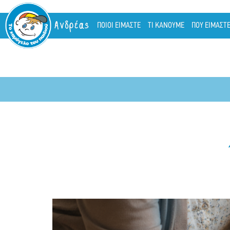
Ανδρέας
ΠΟΙΟΙ ΕΙΜΑΣΤΕ
ΤΙ ΚΑΝΟΥΜΕ
ΠΟΥ ΕΙΜΑΣΤ