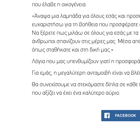
που έλαβε η οικογένεια.
«Άναψα μια λαμπάδα για όλους εσάς και προσε
ευχαριστήσω για τη βοήθεια που προσφέρατε σ
Να ξέρετε πως μιλάω σε όλους για εσάς με τα κ
άνθρωποι σπανίζουν στις μέρες μας. Μέσα από 
όπως σταθήκατε και στη δική μας.»
Λόγια που μας υπενθυμίζουν γιατί η προσφορά 
Για εμάς, η μεγαλύτερη ανταμοιβή είναι να βλ
Θα συνεχίσουμε να στεκόμαστε δίπλα σε κάθε π
που αξίζει να έχει ένα καλύτερο αύριο.
FACEBOOK