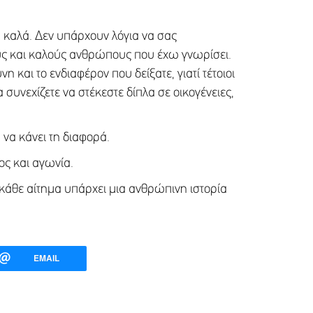
 καλά. Δεν υπάρχουν λόγια να σας
ους και καλούς ανθρώπους που έχω γνωρίσει.
 και το ενδιαφέρον που δείξατε, γιατί τέτοιοι
συνεχίζετε να στέκεστε δίπλα σε οικογένειες,
 να κάνει τη διαφορά.
ος και αγωνία.
ό κάθε αίτημα υπάρχει μια ανθρώπινη ιστορία
EMAIL