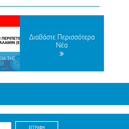
Διαβάστε Περισσότερα
Νέα
ΕΙΑ ΤΗΣ
.
ΕΓΓΡΑΦΗ