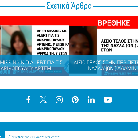
Σχετικά Άρθρα
MISSING KID ALERT ΓΙΑ ΤΙΣ
ΑΙΣΙΟ ΤΕΛΟΣ ΣΤΗΝ ΠΕΡΙΠΕΤ
ΔΡΙΚΟΠΟΥΛΟΥ ΑΡΤΕΜ...
ΝΑΖΛΑ (ΟΝ.) ΑΛΑΜΙΝ..
R