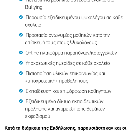
Πανελλήνια μαθητικά συνέδρια ενάντια στο
Bullying
Παρουσία εξειδικευμένου ψυχολόγου σε κάθε
σχολείο
Προστασία ανωνυμίας μαθητών κατά την
επίσκεψή τους στους Ψυχολόγους
Online πλατφόρμα παραπόνων/καταγγελιών
Υποχρεωτικές ημερίδες σε κάθε σχολείο
Πιστοποίηση υλικών επικοινωνίας και
«υποχρεωτική» προβολή τους
Εκπαίδευση και επιμόρφωση καθηγητών
Εξειδικευμένο δίκτυο εκπαιδευτικών
πρόληψης και αντιμετώπισης θεμάτων
εκφοβισμού
Κατά τη διάρκεια της Εκδήλωσης, παρουσιάστηκαν και οι