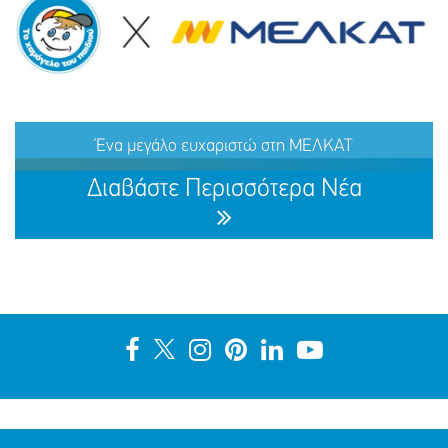
ΕΞΑΦΑΝΙΣΗ TOY ΜΑΜΝΤΟΥΧ (ΟΝ.) ΑΝΤΑΜ (ΕΠ.), 15
ΕΤΩΝ
Ένα μεγάλο ευχαριστώ στη ΜΕΛΚΑΤ
ΜΟΙΡΑΣΟΥ
ΔΡΑΣΕ
ΤΟ
ΤΩΡΑ
Διαβάστε Περισσότερα Νέα
Ένα μεγάλο ευχαριστώ στη ΜΕΛΚΑΤ
ΜΟΙΡΑΣΟΥ
ΔΡΑΣΕ
ΤΟ
ΤΩΡΑ