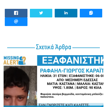
Σχετικά Άρθρα