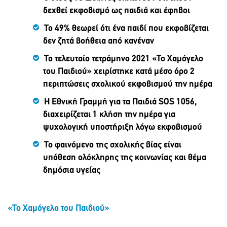
δεχθεί εκφοβισμό ω
ς
παιδιά και έφηβοι
Το 49% θεωρεί ότι ένα παιδί που εκφοβίζεται
δεν ζητά βοήθεια από κανέναν
Το τελευταίο τετράμηνο 2021
«Το Χαμόγελο
του Παιδιού» χειρίστηκε κατά μέσο όρο 2
περιπτώσεις σχολικού εκφοβισμού την ημέρα
Η Εθνική Γραμμή για τα Παιδιά
SOS
1056,
διαχειρίζεται 1 κλήση την ημέρα για
ψυχολογική υποστήριξη λόγω εκφοβισμού
Το φαινόμενο της σχολικής βίας είναι
υπόθεση ολόκληρης της κοινωνίας και θέμα
δημόσια υγείας
«Το Χαμόγελο του Παιδιού»