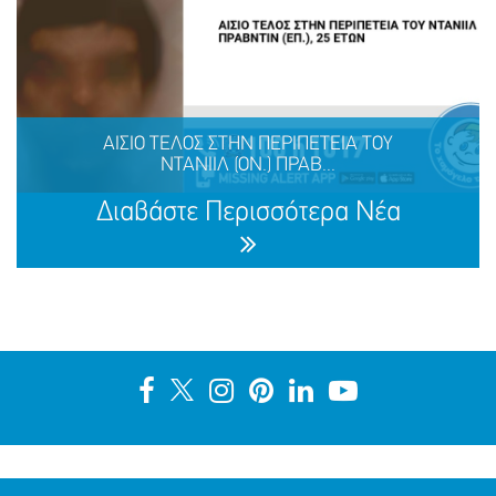
ΑΙΣΙΟ ΤΕΛΟΣ ΣΤΗΝ ΠΕΡΙΠΕΤΕΙΑ ΤΗΣ ΝΑΖΛΑ (ΟΝ.)
ΑΛΑΜΙΝ (ΕΠ.), 16 ΕΤΩΝ
ΑΙΣΙΟ ΤΕΛΟΣ ΣΤΗΝ ΠΕΡΙΠΕΤΕΙΑ ΤΟΥ
ΝΤΑΝΙΙΛ (ΟΝ.) ΠΡΑΒ...
ΜΟΙΡΑΣΟΥ
ΔΡΑΣΕ
ΤΟ
ΤΩΡΑ
Διαβάστε Περισσότερα Νέα
ΑΙΣΙΟ ΤΕΛΟΣ ΣΤΗΝ ΠΕΡΙΠΕΤΕΙΑ ΤΟΥ ΝΤΑΝΙΙΛ (ΟΝ.)
ΠΡΑΒΝΤΙΝ (ΕΠ.), 25 ΕΤΩΝ
ΜΟΙΡΑΣΟΥ
ΔΡΑΣΕ