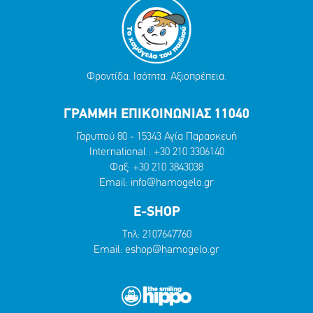
Φροντίδα. Ισότητα. Αξιοπρέπεια.
ΓΡΑΜΜΗ ΕΠΙΚΟΙΝΩΝΙΑΣ 11040
Γαρυττού 80 - 15343 Αγία Παρασκευή
International :
+30 210 3306140
Φαξ: +30 210 3843038
Email:
info@hamogelo.gr
E-SHOP
Τηλ:
2107647760
Email:
eshop@hamogelo.gr