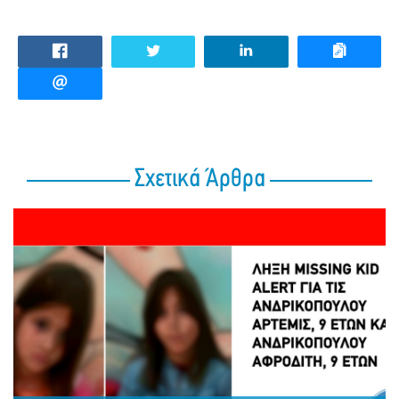
Σχετικά Άρθρα