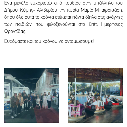
Ένα μεγάλο ευχαριστώ από καρδιάς στην υπάλληλο του
Δήμου Κύμης- Αλιβερίου την κυρία Μαρία Μπαϊρακτάρη,
όπου όλα αυτά τα χρόνια στέκεται πάντα δίπλα στις ανάγκες
των παιδιών που φιλοξενούνται στο Σπίτι Ημερήσιας
Φροντίδας.
Ευχόμαστε και του χρόνου να ανταμώσουμε!