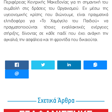
Περιφέρειας Κεντρικής Μακεδονίας για τη σημαντική του
συμβολή στις δράσεις του Οργανισμού. Εν μέσω της
υγειονομικής κρίσης που βιώνουμε, είναι πραγματικά
ελπιδοφόρο για «Το Χαμόγελο του Παιδιού» να
πραγματοποιούνται τέτοιες εναλλακτικές ενέργειες
στήριξης, δίνοντας σε κάθε παιδί που έχει ανάγκη την
αγκαλιά, την ασφάλεια και τη φροντίδα που δικαιούται.
Σχετικά Άρθρα