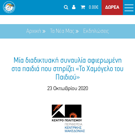
0.00€
ΔΩΡΕΑ
Αρχική
Τα Νέα Μας
Εκδηλώσεις
Μία διαδικτυακή συναυλία αφιερωμένη
στα παιδιά που στηρίζει «Το Χαμόγελο του
Παιδιού»
23 Οκτωβρίου 2020