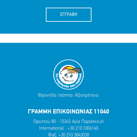
ΕΓΓΡΑΦΗ
Φροντίδα. Ισότητα. Αξιοπρέπεια.
ΓΡΑΜΜΗ ΕΠΙΚΟΙΝΩΝΙΑΣ 11040
Γαρυττού 80 - 15343 Αγία Παρασκευή
International :
+30 210 3306140
Φαξ: +30 210 3843038