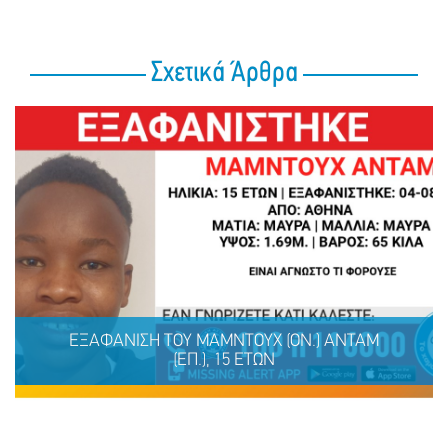
Σχετικά Άρθρα
ΕΞΑΦΑΝΙΣΗ TOY ΜΑΜΝΤΟΥΧ (ΟΝ.) ΑΝΤΑΜ
(ΕΠ.), 15 ΕΤΩΝ