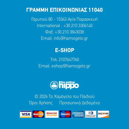
ΓΡΑΜΜΗ ΕΠΙΚΟΙΝΩΝΙΑΣ 11040
Γαρυττού 80 - 15343 Αγία Παρασκευή
International :
+30 210 3306140
Φαξ: +30 210 3843038
Email:
info@hamogelo.gr
E-SHOP
Τηλ:
2107647760
Email:
eshop@hamogelo.gr
© 2026 Το Χαμόγελο του Παιδιού
Όροι Χρήσης
Προσωπικά Δεδομένα