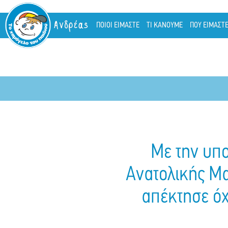
Ανδρέας
ΠΟΙΟΙ ΕΙΜΑΣΤΕ
ΤΙ ΚΑΝΟΥΜΕ
ΠΟΥ ΕΙΜΑΣΤ
Με την υπ
Ανατολικής Μα
απέκτησε όχ