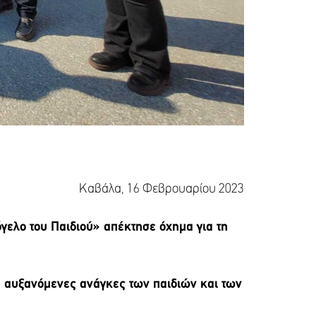
Καβάλα, 16 Φεβρουαρίου 2023
ελο του Παιδιού» απέκτησε όχημα για τη
α αυξανόμενες ανάγκες των παιδιών και των