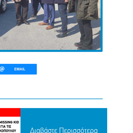
EMAIL
Διαβάστε Περισσότερα