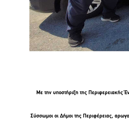
Με την υποστήριξη της Περιφερειακής Έ
Σύσσωμοι οι Δήμοι της Περιφέρειας, αρωγο