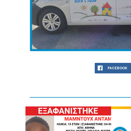
FACEBOOK