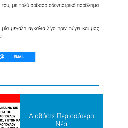
ση του, με πολύ σοβαρό οδοντιατρικό πρόβλημα
ει μία μεγάλη αγκαλιά λίγο πριν φύγει και μας
!
EMAIL
Διαβάστε Περισσότερα
Νέα