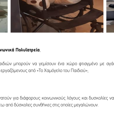
νωνικά Πολυϊατρεία
;
ιδιών μπορούν να γεμίσουν ένα χώρο φτιαγμένο με αγάπ
ς εργαζόμενους από «Το Χαμόγελο του Παιδιού»;
τούν για διάφορους κοινωνικούς λόγους και δυσκολίες να 
κάτω από δύσκολες συνθήκες στις οποίες μεγαλώνουν.