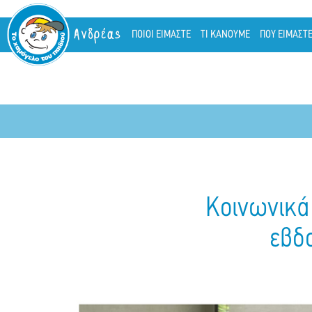
Ανδρέας
ΠΟΙΟΙ ΕΙΜΑΣΤΕ
ΤΙ ΚΑΝΟΥΜΕ
ΠΟΥ ΕΙΜΑΣΤ
Κοινωνικά 
εβδο