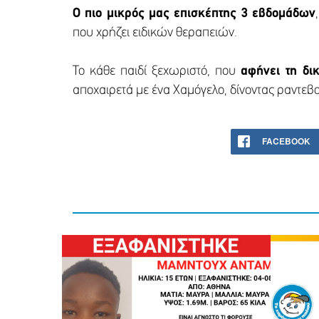
Ο πιο μικρός μας επισκέπτης 3 εβδομάδων
που χρήζει ειδικών θεραπειών.
Το κάθε παιδί ξεχωριστό, που
αφήνει τη δι
αποχαιρετά με ένα Χαμόγελο, δίνοντας ραντεβο
FACEBOOK