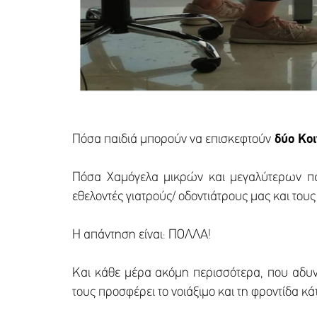
Πόσα παιδιά μπορούν να επισκεφτούν
δύο Κοι
Πόσα Χαμόγελα μικρών και μεγαλύτερων πα
εθελοντές γιατρούς/ οδοντιάτρους μας και του
Η απάντηση είναι: ΠΟΛΛΑ!
Και κάθε μέρα ακόμη περισσότερα, που αδυνα
τους προσφέρει το νοιάξιμο και τη φροντίδα 