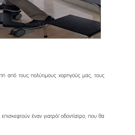
η από τους πολύτιμους χορηγούς μας, τους
επισκεφτούν έναν γιατρό/ οδοντίατρο, που θα