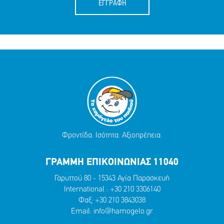
ΕΓΓΡΑΦΗ
Φροντίδα. Ισότητα. Αξιοπρέπεια.
ΓΡΑΜΜΗ ΕΠΙΚΟΙΝΩΝΙΑΣ 11040
Γαρυττού 80 - 15343 Αγία Παρασκευή
International :
+30 210 3306140
Φαξ: +30 210 3843038
Email:
info@hamogelo.gr