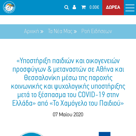
0.00€
ΔΩΡΕΑ
Αρχική
Τα Νέα Μας
Ροή Ειδήσεων
«Υποστήριξη παιδιών και οικογενειών
προσφύγων & μεταναστών σε Αθήνα και
Θεσσαλονίκη μέσω της παροχής
κοινωνικής και ψυχολογικής υποστήριξης
μετά το ξέσπασμα του COVID-19 στην
Ελλάδα» από «Το Χαμόγελο του Παιδιού»
07 Μαίου 2020