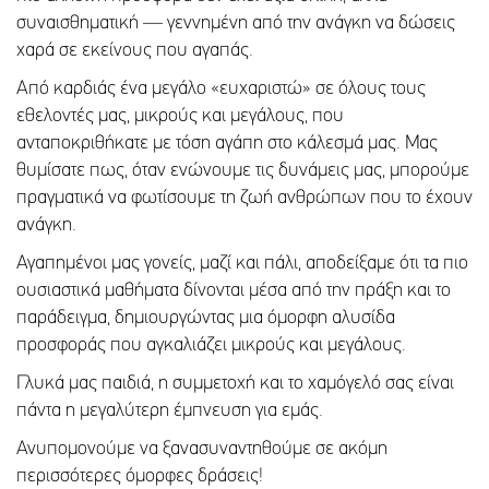
συναισθηματική — γεννημένη από την ανάγκη να δώσεις
χαρά σε εκείνους που αγαπάς.
Από καρδιάς ένα μεγάλο «ευχαριστώ» σε όλους τους
εθελοντές μας, μικρούς και μεγάλους, που
ανταποκριθήκατε με τόση αγάπη στο κάλεσμά μας. Μας
θυμίσατε πως, όταν ενώνουμε τις δυνάμεις μας, μπορούμε
πραγματικά να φωτίσουμε τη ζωή ανθρώπων που το έχουν
ανάγκη.
Αγαπημένοι μας γονείς, μαζί και πάλι, αποδείξαμε ότι τα πιο
ουσιαστικά μαθήματα δίνονται μέσα από την πράξη και το
παράδειγμα, δημιουργώντας μια όμορφη αλυσίδα
προσφοράς που αγκαλιάζει μικρούς και μεγάλους.
Γλυκά μας παιδιά, η συμμετοχή και το χαμόγελό σας είναι
πάντα η μεγαλύτερη έμπνευση για εμάς.
Ανυπομονούμε να ξανασυναντηθούμε σε ακόμη
περισσότερες όμορφες δράσεις!