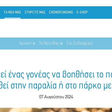
Ε
ΤΑ ΝΕΑ ΜΑΣ
ΣΤΗΡΙΞΤΕ ΜΑΣ
CROWDFUNDING
E-SHOP
Αρχική
Τα Νέα Μας
Σας Ενδιαφέρει
ί ένας γονέας να βοηθήσει το πα
εί στην παραλία ή στο πάρκο με
07 Αυγούστου 2024