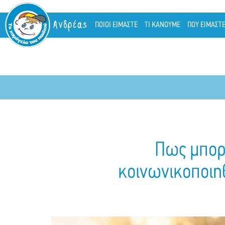
Ανδρέας
ΠΟΙΟΙ ΕΙΜΑΣΤΕ
ΤΙ ΚΑΝΟΥΜΕ
ΠΟΥ ΕΙΜΑΣΤ
Πως μπορε
κοινωνικοποιηθ