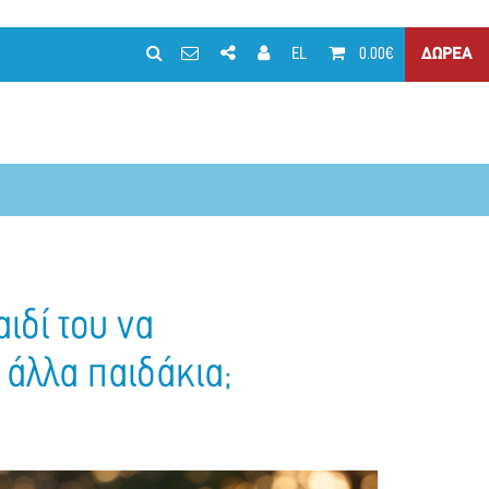
EL
0.00€
ΔΩΡΕΑ
ιδί του να
 άλλα παιδάκια;