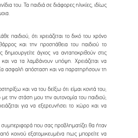
νίδια του. Τα παιδιά σε διάφορες ηλικίες, ιδίως
μοια.
θε παιδιού, ότι χρειάζεται το δικό του χρόνο
θάρρος και την προσπάθεια του παιδιού το
υς δημιουργείτε άγχος να ανταποκριθούν στις
και να τα λαμβάνουν υπόψη. Χρειάζεται να
 μία ασφαλή απόσταση και να παρατηρήσουν τη
τηρίξω και να του δείξω ότι είμαι κοντά του;
με την στάση μου την αυτονομία του παιδιού;
ιάζεται για να εξερευνήσει το χώρο και να
 συμπεριφορά που σας προβληματίζει θα ήταν
 από κοινού εξατομικευμένα πως μπορείτε να