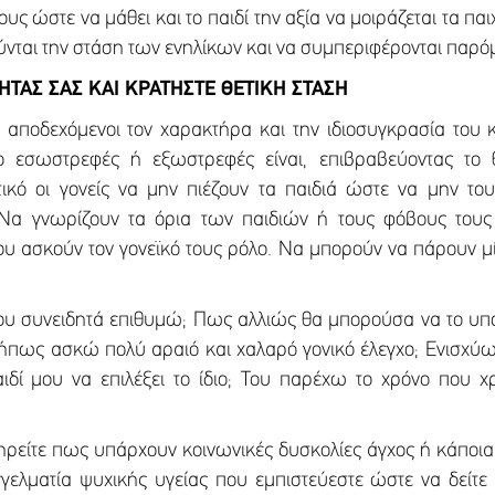
ς ώστε να μάθει και το παιδί την αξία να μοιράζεται τα παιχ
ούνται την στάση των ενηλίκων και να συμπεριφέρονται παρό
ΤΗΤΑΣ ΣΑΣ ΚΑΙ ΚΡΑΤΗΣΤΕ ΘΕΤΙΚΗ ΣΤΑΣΗ
αποδεχόμενοι τον χαρακτήρα και την ιδιοσυγκρασία του κά
ο εσωστρεφές ή εξωστρεφές είναι, επιβραβεύοντας το 
τικό οι γονείς να μην πιέζουν τα παιδιά ώστε να μην το
Να γνωρίζουν τα όρια των παιδιών ή τους φόβους τους 
που ασκούν τον γονεϊκό τους ρόλο. Να μπορούν να πάρουν
ου συνειδητά επιθυμώ; Πως αλλιώς θα μπορούσα να το υποσ
πως ασκώ πολύ αραιό και χαλαρό γονικό έλεγχο; Ενισχύω 
ί μου να επιλέξει το ίδιο; Του παρέχω το χρόνο που χρε
ρείτε πως υπάρχουν κοινωνικές δυσκολίες άγχος ή κάποια
γελματία ψυχικής υγείας που εμπιστεύεστε ώστε να δείτε