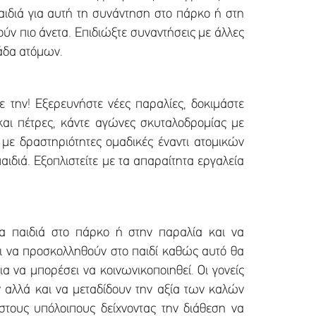
αιδιά για αυτή τη συνάντηση στο πάρκο ή στη
ύν πιο άνετα. Επιδιώξτε συναντήσεις με άλλες
μάδα ατόμων.
τε την! Εξερευνήστε νέες παραλίες, δοκιμάστε
και πέτρες, κάντε αγώνες σκυταλοδρομίας με
ε δραστηριότητες ομαδικές έναντι ατομικών
παιδιά. Εξοπλιστείτε με τα απαραίτητα εργαλεία
λα παιδιά στο πάρκο ή στην παραλία και να
όχι να προσκολληθούν στο παιδί καθώς αυτό θα
ια να μπορέσει να κοινωνικοποιηθεί. Οι γονείς
 αλλά και να μεταδίδουν την αξία των καλών
στους υπόλοιπους δείχνοντας την διάθεση να