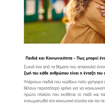
Παιδιά και Κοινωνικότητα - Πως μπορεί ένα
Συχνά ένα από τα θέματα που απασχολεί έντον
ζωή του κάθε ανθρώπου είναι η ένταξη του 
Υπάρχουν παιδιά που νιώθουν πολύ γρήγορα ά
θέλουν περισσότερο χρόνο για να κοινωνικοπο
πρώτο πλαίσιο που εκτίθεται το παιδί και λ
ενσωματωθεί στο κοινωνικό σύνολο και τον πε