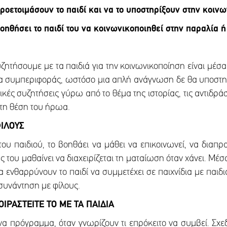
οετοιμάσουν το παιδί και να το υποστηρίξουν στην κοινω
ηθήσει το παιδί του να κοινωνικοποιηθεί στην παραλία ή
ζητήσουμε με τα παιδιά για την κοινωνικοποίηση είναι μέσα 
α συμπεριφοράς, ωστόσο μια απλή ανάγνωση δε θα υποστηρίξ
κές συζητήσεις γύρω από το θέμα της ιστορίας, τις αντιδρ
στη θέση του ήρωα.
ΦΙΛΟΥΣ
ου παιδιού, το βοηθάει να μάθει να επικοινωνεί, να διαπρ
 του μαθαίνει να διαχειρίζεται τη ματαίωση όταν χάνει. Μέσ
 ενθαρρύνουν το παιδί να συμμετέχει σε παιχνίδια με παιδιά 
 συνάντηση με φίλους.
ΙΡΑΣΤΕΙΤΕ ΤΟ ΜΕ ΤΑ ΠΑΙΔΙΑ
να πρόγραμμα, όταν γνωρίζουν τι επρόκειτο να συμβεί. Σχε