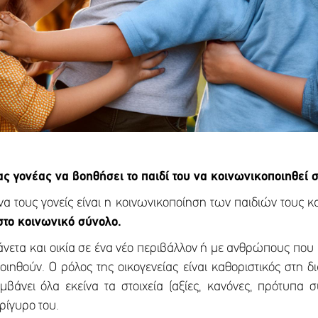
ς γονέας να βοηθήσει το παιδί του να κοινωνικοποιηθεί 
α τους γονείς είναι η κοινωνικοποίηση των παιδιών τους κ
στο κοινωνικό σύνολο.
νετα και οικία σε ένα νέο περιβάλλον ή με ανθρώπους που 
ιηθούν. Ο ρόλος της οικογενείας είναι καθοριστικός στη δι
αμβάνει όλα εκείνα τα στοιχεία (αξίες, κανόνες, πρότυπα
ρίγυρο του.