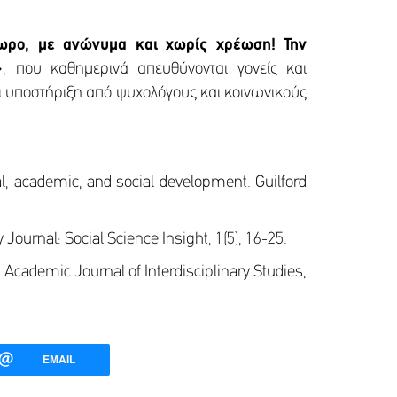
4ωρο, με ανώνυμα και χωρίς χρέωση! Την
»
, που καθημερινά απευθύνονται γονείς και
και υποστήριξη από ψυχολόγους και κοινωνικούς
nal, academic, and social development. Guilford
Journal: Social Science Insight, 1(5), 16-25.
. Academic Journal of Interdisciplinary Studies,
EMAIL