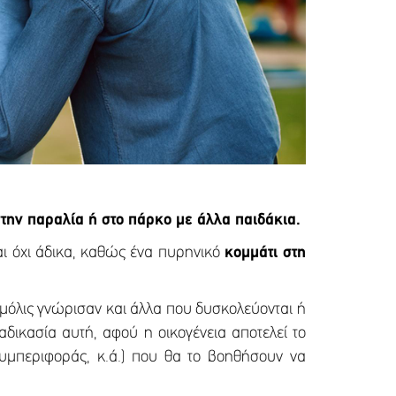
στην παραλία ή στο πάρκο με άλλα παιδάκια.
αι όχι άδικα, καθώς ένα πυρηνικό
κομμάτι στη
μόλις γνώρισαν και άλλα που δυσκολεύονται ή
αδικασία αυτή, αφού η οικογένεια αποτελεί το
 συμπεριφοράς, κ.ά.) που θα το βοηθήσουν να