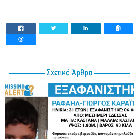
Σχετικά Άρθρα