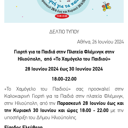
ΔΕΛΤΙΟ ΤΥΠΟΥ
Αθήνα, 26 Ιουνίου 2024
Γιορτή για τα Παιδιά στην Πλατεία Φλέμινγκ
στην
Ηλιούπολη, από
«Το Χαμόγελο του Παιδιού»
28 Ιουνίου
2024 έως 30 Ιουνίου 2024
18:00-22:00
«Το Χαμόγελο του Παιδιού» σας προσκαλεί στην
Καλοκαιρινή Γιορτή για τα Παιδιά στην πλατεία Φλέμινγκ,
στην Ηλιούπολη, από την
Παρασκευή 28 Ιουνίου έως και
την Κυριακή 30 Ιουνίου και ώρες 18:00 - 22:00
με την
υποστήριξη του Δήμου Ηλιούπολης.
Είσοδος Ελεύθερη.