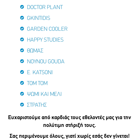
DOCTOR PLANT
GKINTIDIS
GARDEN COOLER
HAPPY STUDIES
ΘΩΜΑΣ
NOYNOU GOUDA
E. KATSONI
ΤΟΜ ΤΟΜ
ΨΩΜΙ ΚΑΙ ΜΕΛΙ
ΣΤΡΑΤΗΣ
Ευχαριστούμε από καρδιάς τους εθελοντές μας για την
πολύτιμη στήριξή τους.
Σας περιμένουμε όλους, γιατί χωρίς εσάς δεν γίνεται!