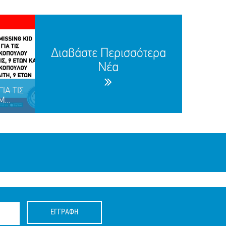
Διαβάστε Περισσότερα
Νέα
ΙΑ ΤΙΣ
...
ΕΓΓΡΑΦΗ