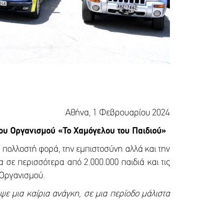
Αθήνα, 1 Φεβρουαρίου 2024
του Οργανισμού «Το Χαμόγελου του Παιδιού»
 πολλοστή φορά, την εμπιστοσύνη αλλά και την
 σε περισσότερα από 2.000.000 παιδιά και τις
 Οργανισμού.
ε μια καίρια ανάγκη, σε μια περίοδο μάλιστα