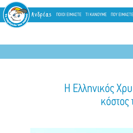
Ανδρέας
ΠΟΙΟΙ ΕΙΜΑΣΤΕ
ΤΙ ΚΑΝΟΥΜΕ
ΠΟΥ ΕΙΜΑΣΤ
Η Ελληνικός Χρυσ
κόστος 