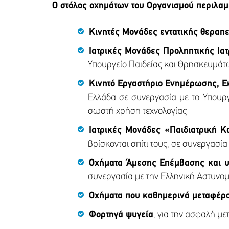
Ο στόλος οχημάτων του Οργανισμού περιλαμ
Κινητές Μονάδες εντατικής θεραπεί
Ιατρικές Μονάδες Προληπτικής Ιατ
Υπουργείο Παιδείας και Θρησκευμά
Κινητό Εργαστήριο Ενημέρωσης, Ε
Ελλάδα σε συνεργασία με το Υπουργ
σωστή χρήση τεχνολογίας
Ιατρικές Μονάδες «Παιδιατρική Κ
βρίσκονται σπίτι τους, σε συνεργασί
Οχήματα Άμεσης Επέμβασης και υ
συνεργασία με την Ελληνική Αστυνομ
Οχήματα που καθημερινά μεταφέρο
Φορτηγά ψυγεία
, για την ασφαλή μ