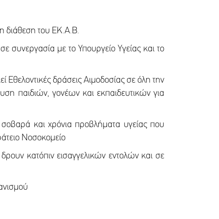
τη διάθεση του ΕΚ.Α.Β.
ε συνεργασία με το Υπουργείο Υγείας και το
ί Εθελοντικές δράσεις Αιμοδοσίας σε όλη την
ευση παιδιών, γονέων και εκπαιδευτικών για
ε σοβαρά και χρόνια προβλήματα υγείας που
κράτειο Νοσοκομείο
 δρουν κατόπιν εισαγγελικών εντολών και σε
γανισμού