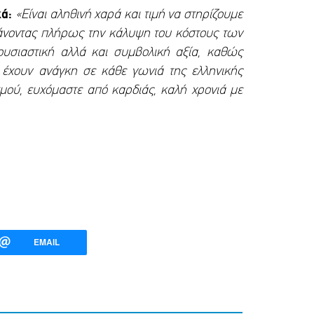
κά:
«Είναι αληθινή χαρά και τιμή να στηρίζουμε
μβάνοντας πλήρως την κάλυψη του κόστους των
ουσιαστική αλλά και συμβολική αξία, καθώς
ο έχουν ανάγκη σε κάθε γωνιά της ελληνικής
ισμού, ευχόμαστε από καρδιάς, καλή χρονιά με
EMAIL