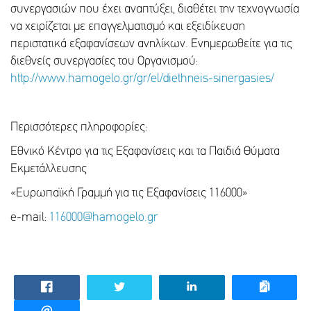
συνεργασιών που έχει αναπτύξει, διαθέτει την τεχνογνωσία
να χειρίζεται με επαγγελματισμό και εξειδίκευση
περιστατικά εξαφανίσεων ανηλίκων. Ενημερωθείτε για τις
διεθνείς συνεργασίες του Οργανισμού:
http://www.hamogelo.gr/gr/el/diethneis-sinergasies/
Περισσότερες πληροφορίες:
Εθνικό Κέντρο για τις Εξαφανίσεις και τα Παιδιά Θύματα
Εκμετάλλευσης
«Ευρωπαϊκή Γραμμή για τις Εξαφανίσεις 116000»
e-mail:
116000@hamogelo.gr