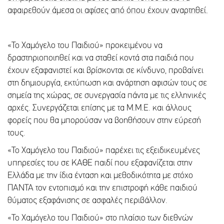
αφαιρεθούν άμεσα οι αφίσες από όπου έχουν αναρτηθεί.
«Το Χαμόγελο του Παιδιού» προκειμένου να
δραστηριοποιηθεί και να σταθεί κοντά στα παιδιά που
έχουν εξαφανιστεί και βρίσκονται σε κίνδυνο, προβαίνει
στη δημιουργία, εκτύπωση και ανάρτηση αφισών τους σε
σημεία της χώρας, σε συνεργασία πάντα με τις ελληνικές
αρχές. Συνεργάζεται επίσης με τα Μ.Μ.Ε. και άλλους
φορείς που θα μπορούσαν να βοηθήσουν στην εύρεσή
τους.
«Το Χαμόγελο του Παιδιού» παρέχει τις εξειδικευμένες
υπηρεσίες του σε ΚΑΘΕ παιδί που εξαφανίζεται στην
Ελλάδα με την ίδια ένταση και μεθοδικότητα με στόχο
ΠΑΝΤΑ τον εντοπισμό και την επιστροφή κάθε παιδιού
θύματος εξαφάνισης σε ασφαλές περιβάλλον.
«Το Χαμόγελο του Παιδιού» στο πλαίσιο των διεθνών