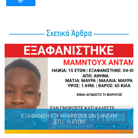
Σχετικά Άρθρα
ΕΞΑΦΑΝΙΣΗ TOY ΜΑΜΝΤΟΥΧ (ΟΝ.) ΑΝΤΑΜ
(ΕΠ.), 15 ΕΤΩΝ