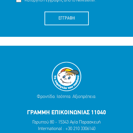
Κατάργηση εγγραφής απο το Newsletter.
ΕΓΓΡΑΦΗ
Φροντίδα. Ισότητα. Αξιοπρέπεια.
ΓΡΑΜΜΗ ΕΠΙΚΟΙΝΩΝΙΑΣ 11040
Γαρυττού 80 - 15343 Αγία Παρασκευή
International :
+30 210 3306140