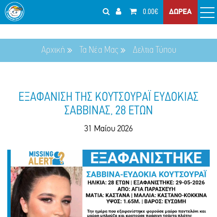
0.00€
ΔΩΡΕΑ
Αρχική
Τα Νέα Μας
Δελτια Τύπου
ΕΞΑΦΑΝΙΣΗ ΤΗΣ ΚΟΥΤΣΟΥΡΑΪ ΕΥΔΟΚΙΑΣ
ΣΑΒΒΙΝΑΣ, 28 ΕΤΩΝ
31 Μαίου 2026