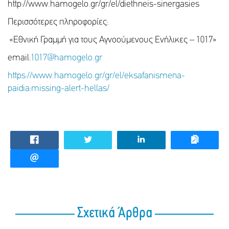
http://www.hamogelo.gr/gr/el/diethneis-sinergasies
Περισσότερες πληροφορίες:
«Εθνική Γραμμή για τους Αγνοούμενους Ενήλικες – 1017»
email:
1017@hamogelo.gr
https://www.hamogelo.gr/gr/el/eksafanismena-
paidia:missing-alert-hellas/
Σχετικά Άρθρα