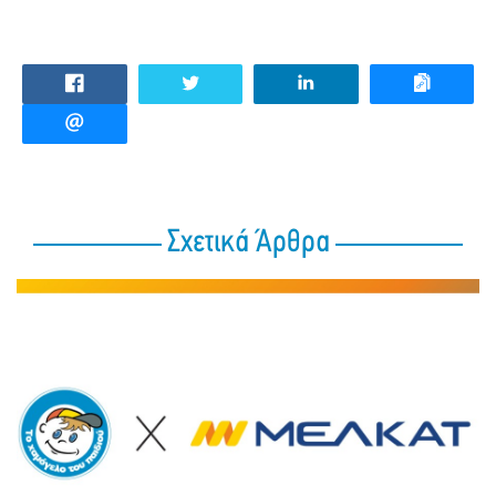
Σχετικά Άρθρα