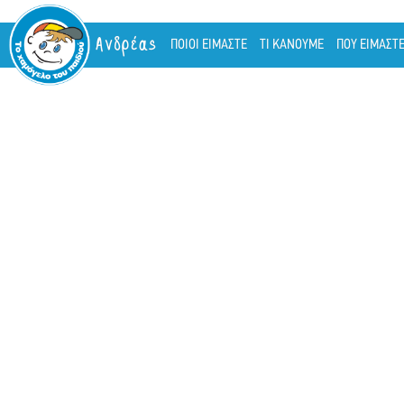
Ανδρέας
ΠΟΙΟΙ ΕΙΜΑΣΤΕ
ΤΙ ΚΑΝΟΥΜΕ
ΠΟΥ ΕΙΜΑΣΤ