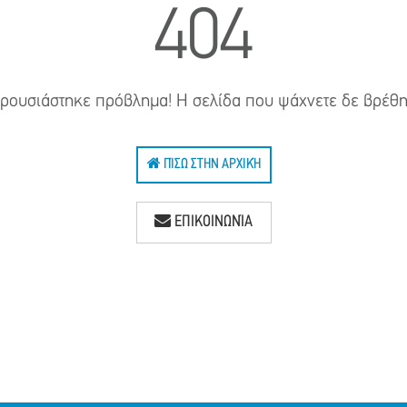
404
ρουσιάστηκε πρόβλημα! Η σελίδα που ψάχνετε δε βρέθη
ΠΊΣΩ ΣΤΗΝ ΑΡΧΙΚΉ
ΕΠΙΚΟΙΝΩΝΊΑ