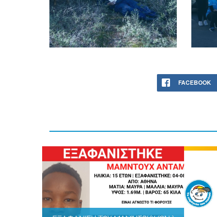
FACEBOOK