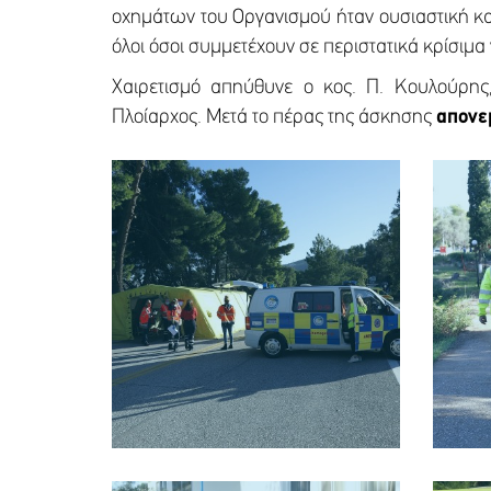
οχημάτων του Οργανισμού ήταν ουσιαστική κα
όλοι όσοι συμμετέχουν σε περιστατικά κρίσιμα 
Χαιρετισμό απηύθυνε ο κος. Π. Κουλούρης,
Πλοίαρχος. Μετά το πέρας της άσκησης
απονε