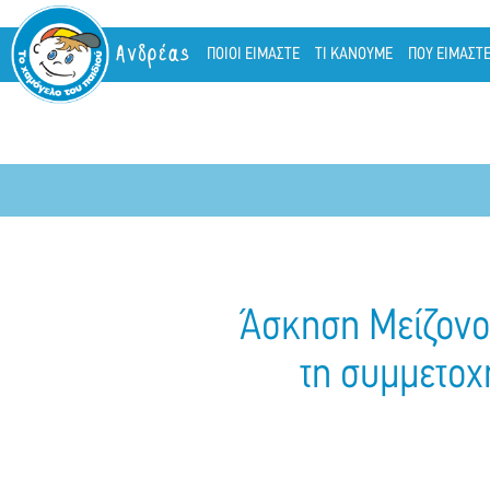
Ανδρέας
ΠΟΙΟΙ ΕΙΜΑΣΤΕ
ΤΙ ΚΑΝΟΥΜΕ
ΠΟΥ ΕΙΜΑΣΤ
Άσκηση Μείζονο
τη συμμετοχ