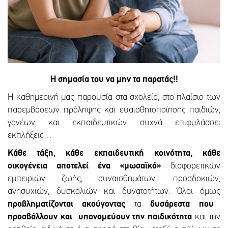
Η σημασία του να μην τα παρατάς!!
Η καθημερινή μας παρουσία στα σχολεία, στο πλαίσιο των
παρεμβάσεων πρόληψης και ευαισθητοποίησης παιδιών,
γονέων και εκπαιδευτικών συχνά επιφυλάσσει
εκπλήξεις…
Κάθε τάξη, κάθε εκπαιδευτική κοινότητα, κάθε
οικογένεια αποτελεί ένα «μωσαϊκό»
διαφορετικών
εμπειριών ζωής, συναισθημάτων, προσδοκιών,
ανησυχιών, δυσκολιών και δυνατοτήτων. Όλοι όμως
προβληματίζονται ακούγοντας
τα
δυσάρεστα που
προσβάλλουν και υπονομεύουν την παιδικότητα
και την