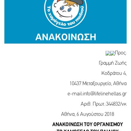
Προς:
Γραμμή Ζωής
Κοδράτου 4,
10437 Μεταξουργείο, Αθήνα
e-mail:info@lifelinehellas.gr
Αριθ. Πρωτ.:344832/νκ
Αθήνα, 6 Αυγούστου 2018
ΑΝΑΚΟΙΝΩΣΗ ΤΟΥ ΟΡΓΑΝΙΣΜΟΥ