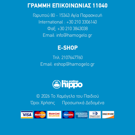
ΓΡΑΜΜΗ ΕΠΙΚΟΙΝΩΝΙΑΣ 11040
Γαρυττού 80 - 15343 Αγία Παρασκευή
International :
+30 210 3306140
Φαξ: +30 210 3843038
Email:
info@hamogelo.gr
E-SHOP
Τηλ:
2107647760
Email:
eshop@hamogelo.gr
© 2026 Το Χαμόγελο του Παιδιού
Όροι Χρήσης
Προσωπικά Δεδομένα