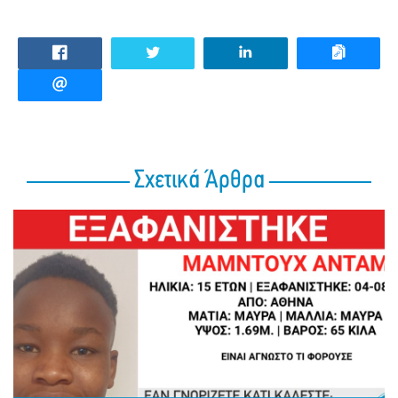
Σχετικά Άρθρα