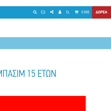
EL
0.00€
ΔΩΡΕΑ
ΜΠΑΣΙΜ 15 ΕΤΩΝ