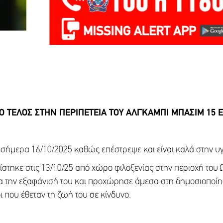
ΙΟ ΤΕΛΟΣ ΣΤΗΝ ΠΕΡΙΠΕΤΕΙΑ ΤΟΥ ΑΛΓΚΑΜΠΙ ΜΠΑΣΙΜ 15 
 σήμερα 16/10/2025 καθώς επέστρεψε και είναι καλά στην υγ
ίστηκε στις 13/10/25 από χώρο φιλοξενίας στην περιοχή το
ια την εξαφάνισή του και προχώρησε άμεσα στη δημοσιοποίησ
 που έθεταν τη ζωή του σε κίνδυνο.