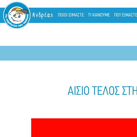
Ανδρέας
ΠΟΙΟΙ ΕΙΜΑΣΤΕ
ΤΙ ΚΑΝΟΥΜΕ
ΠΟΥ ΕΙΜΑΣΤ
ΑΙΣΙΟ ΤΕΛΟΣ Σ