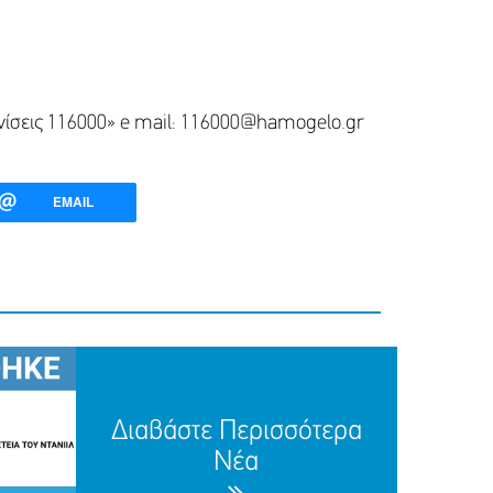
ανίσεις 116000» e mail: 116000@hamogelo.gr
EMAIL
Διαβάστε Περισσότερα
Νέα