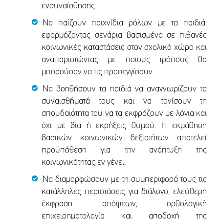
ενσυναίσθησης.
Να παίζουν παιχνίδια ρόλων με τα παιδιά,
εφαρμόζοντας σενάρια βασισμένα σε πιθανές
κοινωνικές καταστάσεις στον σχολικό χώρο και
αναπαριστώντας με ποιους τρόπους θα
μπορούσαν να τις προσεγγίσουν.
Να βοηθήσουν τα παιδιά να αναγνωρίζουν τα
συναισθήματά τους και να τονίσουν τη
σπουδαιότητα του να τα εκφράζουν με λόγια και
όχι με βία ή εκρήξεις θυμού. Η εκμάθηση
βασικών κοινωνικών δεξιοτήτων αποτελεί
προϋπόθεση για την ανάπτυξη της
κοινωνικότητας εν γένει.
Να διαμορφώσουν με τη συμπεριφορά τους τις
κατάλληλες περιστάσεις για διάλογο, ελεύθερη
έκφραση απόψεων, ορθολογική
επιχειρηματολογία και αποδοχή της