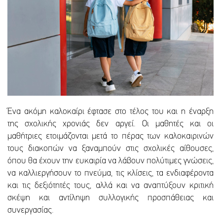
Ένα ακόμη καλοκαίρι έφτασε στο τέλος του και η έναρξη
της σχολικής χρονιάς δεν αργεί. Οι μαθητές και οι
μαθήτριες ετοιμάζονται μετά το πέρας των καλοκαιρινών
τους διακοπών να ξαναμπούν στις σχολικές αίθουσες,
όπου θα έχουν την ευκαιρία να λάβουν πολύτιμες γνώσεις,
να καλλιεργήσουν το πνεύμα, τις κλίσεις, τα ενδιαφέροντα
και τις δεξιότητές τους, αλλά και να αναπτύξουν κριτική
σκέψη και αντίληψη συλλογικής προσπάθειας και
συνεργασίας.