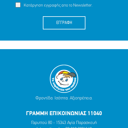
Κατάργηση εγγραφής απο το Newsletter.
ΕΓΓΡΑΦΗ
Φροντίδα. Ισότητα. Αξιοπρέπεια.
ΓΡΑΜΜΗ ΕΠΙΚΟΙΝΩΝΙΑΣ 11040
Γαρυττού 80 - 15343 Αγία Παρασκευή