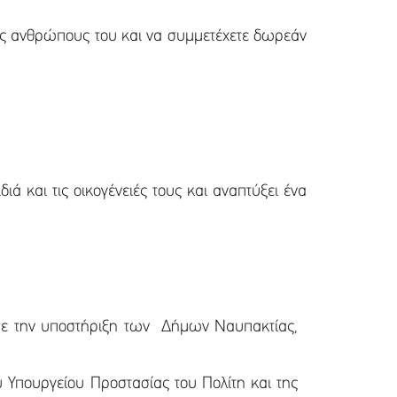
τους ανθρώπους του και να συμμετέχετε δωρεάν
ά και τις οικογένειές τους και αναπτύξει ένα
.
 με την υποστήριξη των Δήμων Ναυπακτίας,
υ Υπουργείου Προστασίας του Πολίτη και της