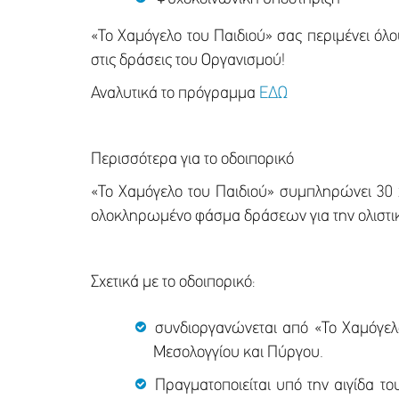
«Το Χαμόγελο του Παιδιού» σας περιμένει όλο
στις δράσεις του Οργανισμού!
Αναλυτικά το πρόγραμμα
ΕΔΩ
Περισσότερα για το οδοιπορικό
«Το Χαμόγελο του Παιδιού» συμπληρώνει 30 χρ
ολοκληρωμένο φάσμα δράσεων για την ολιστικ
Σχετικά με το οδοιπορικό:
συνδιοργανώνεται από «Το Χαμόγελ
Μεσολογγίου και Πύργου.
Πραγματοποιείται υπό την αιγίδα τ