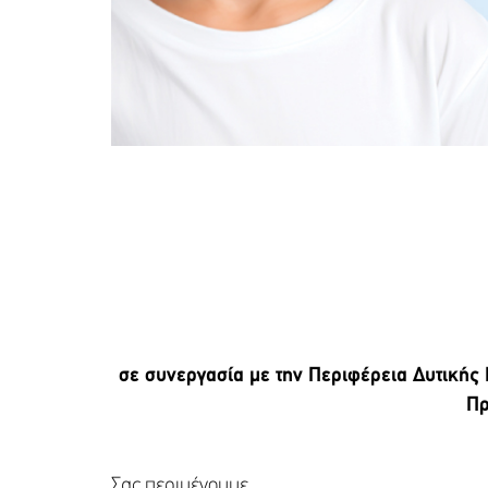
σε συνεργασία με την Περιφέρεια Δυτικής 
Πρ
Σας περιμένουμε …