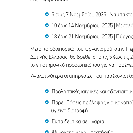
5 έως 7 Νοεμβρίου 2025 | Ναύπακτο
10 έως 14 Νοεμβρίου 2025 | Μεσολό
18 έως 21 Νοεμβρίου 2025 | Πύργο
Μετά το οδοιπορικό του Οργανισμού στην Πε
Δυτικής Ελλάδας, θα βρεθεί από τις 5 έως τις
το επιστημονικό προσωπικό του για να παρέχει
Αναλυτικότερα οι υπηρεσίες που παρέχονται δ
Προληπτικές ιατρικές και οδοντιατρι
Παρεμβάσεις πρόληψης για κακοποίη
υγιεινή διατροφή
Εκπαιδευτικά σεμινάρια
Ψυχοκοινωνική υποστήριξη