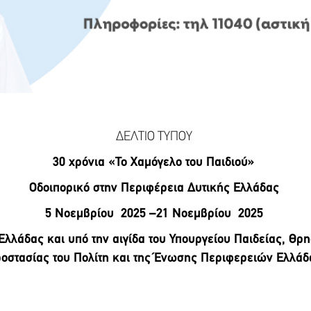
ΔΕΛΤΙΟ ΤΥΠΟΥ
30 χρόνια «Το Χαμόγελο του Παιδιού»
Οδοιπορικό στην Περιφέρεια Δυτικής Ελλάδας
5 Νοεμβρίου 2025 –21 Νοεμβρίου 2025
Ελλάδας και υπό την αιγίδα του Υπουργείου Παιδείας, Θρ
οστασίας του Πολίτη και της Ένωσης Περιφερειών Ελλά