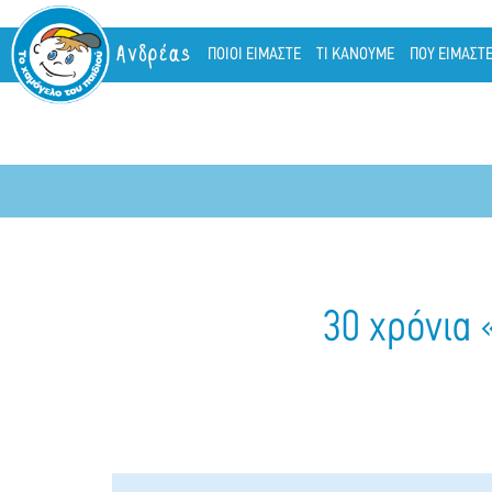
Ανδρέας
ΠΟΙΟΙ ΕΙΜΑΣΤΕ
ΤΙ ΚΑΝΟΥΜΕ
ΠΟΥ ΕΙΜΑΣΤ
30 χρόνια 