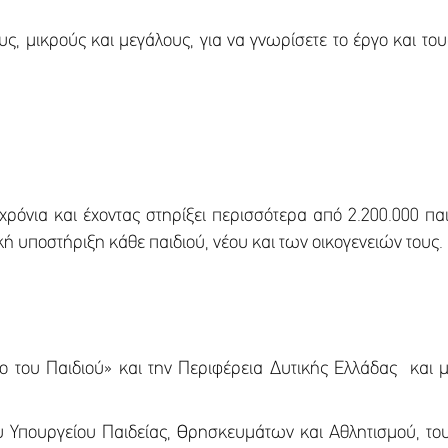
υς, μικρούς και μεγάλους, για να γνωρίσετε το έργο και 
όνια και έχοντας στηρίξει περισσότερα από 2.200.000 παιδι
ή υποστήριξη κάθε παιδιού, νέου και των οικογενειών τους
ο του Παιδιού» και την Περιφέρεια Δυτικής Ελλάδας και
ου Υπουργείου Παιδείας, Θρησκευμάτων και Αθλητισμού, το