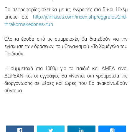
Για πληροφορίες σχετικά με τις εγγραφές στα 5 και 10χλμ
μπείτε στο
http://joinraces.com/index.php/eggrafes/2nd-
thrakomakedones-run
Όλα τα έσοδα από τις συμμετοχές θα διατεθούν για την
ενίσχυση των δράσεων του Οργανισμού «Το Χαμόγελο του
Παιδιού».
Η συμμετοχή στα 1000μ για τα παιδιά και ΑΜΕΑ είναι
ΔΩΡΕΑΝ και οι εγγραφές θα γίνονται στη γραμματεία της
διοργάνωσης σε μέρες και ώρες που θα ανακοινωθούν
σύντομα.