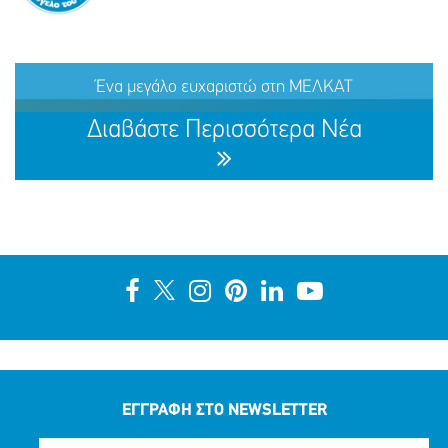
ΕΞΑΦΑΝΙΣΗ TOY ΜΑΜΝΤΟΥΧ (ΟΝ.) ΑΝΤΑΜ (ΕΠ.), 15
ΕΤΩΝ
Ένα μεγάλο ευχαριστώ στη ΜΕΛΚΑΤ
ΜΟΙΡΑΣΟΥ
ΔΡΑΣΕ
ΤΟ
ΤΩΡΑ
Διαβάστε Περισσότερα Νέα
Ένα μεγάλο ευχαριστώ στη ΜΕΛΚΑΤ
ΜΟΙΡΑΣΟΥ
ΔΡΑΣΕ
ΤΟ
ΤΩΡΑ
ΕΓΓΡΑΦΗ ΣΤΟ NEWSLETTER