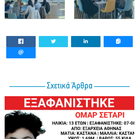
Σχετικά Άρθρα