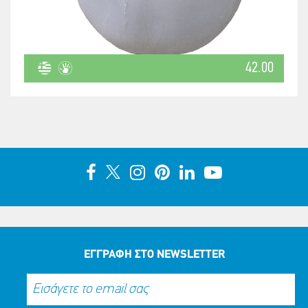
42.00
ΕΓΓΡΑΦΗ ΣΤΟ NEWSLETTER