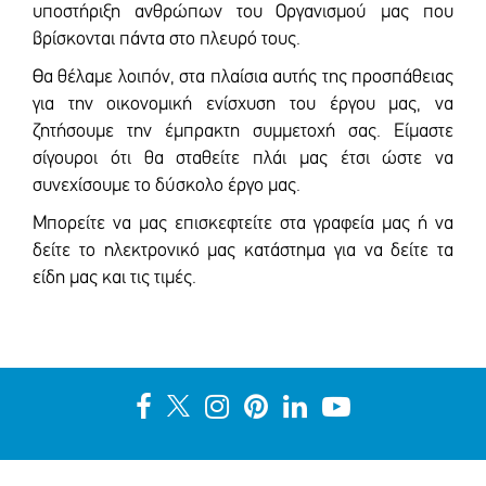
υποστήριξη ανθρώπων του Οργανισμού μας που
βρίσκονται πάντα στο πλευρό τους.
Θα θέλαμε λοιπόν, στα πλαίσια αυτής της προσπάθειας
για την οικονομική ενίσχυση του έργου μας, να
ζητήσουμε την έμπρακτη συμμετοχή σας. Είμαστε
σίγουροι ότι θα σταθείτε πλάι μας έτσι ώστε να
συνεχίσουμε το δύσκολο έργο μας.
Μπορείτε να μας επισκεφτείτε στα γραφεία μας ή να
δείτε το ηλεκτρονικό μας κατάστημα για να δείτε τα
είδη μας και τις τιμές.