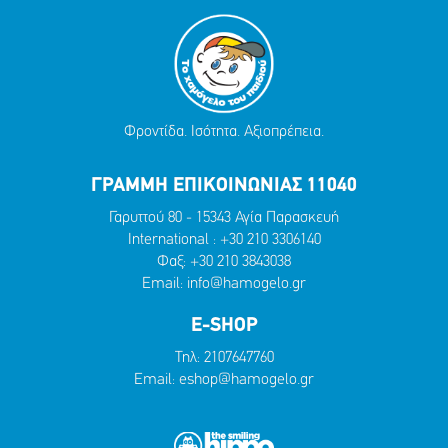
Φροντίδα. Ισότητα. Αξιοπρέπεια.
ΓΡΑΜΜΗ ΕΠΙΚΟΙΝΩΝΙΑΣ 11040
Γαρυττού 80 - 15343 Αγία Παρασκευή
International :
+30 210 3306140
Φαξ: +30 210 3843038
Email:
info@hamogelo.gr
E-SHOP
Τηλ:
2107647760
Email:
eshop@hamogelo.gr