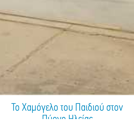
Το Χαμόγελο του Παιδιού στον
Πύργο Ηλείας