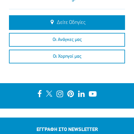
Δείτε Οδηγίες
Οι Ανάγκες μας
Οι Χορηγοί μας
ΕΓΓΡΑΦΗ ΣΤΟ NEWSLETTER