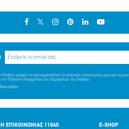
R
Παιδιού μπορεί να χρησιμοποιήσει τα στοιχεία επικοινωνίας μου για να μου 
ι την
Πολιτική Απορρήτου
του Χαμόγελου του Παιδιού
Newsletter.
Η ΕΠΙΚΟΙΝΩΝΙΑΣ 11040
E-SHOP