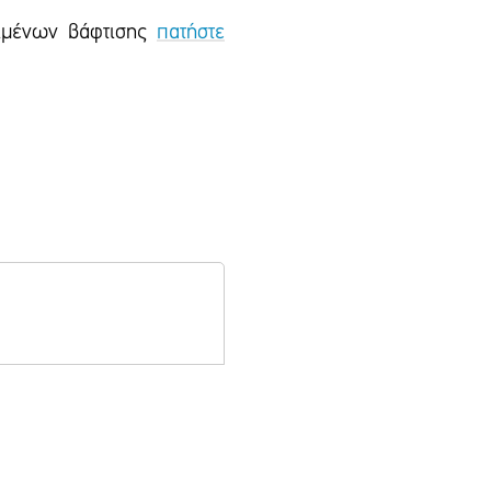
ειμένων βάφτισης
πατήστε