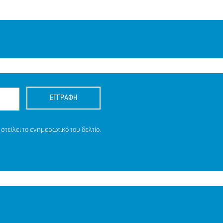
ΕΓΓΡΑΦΗ
στείλει το ενημερωτικό του δελτίο.