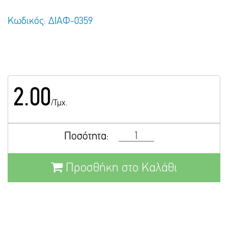
Κωδικός: ΔΙΑΦ-0359
2.00
/Τμχ.
Ποσότητα:
Προσθήκη στο Καλάθι