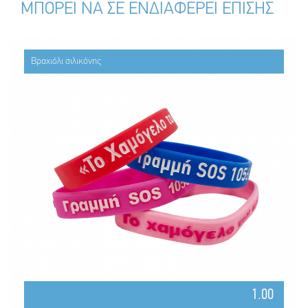
ΜΠΟΡΕΙ ΝΑ ΣΕ ΕΝΔΙΑΦΕΡΕΙ ΕΠΙΣΗΣ
Βραχιόλι σιλικόνης
1.00