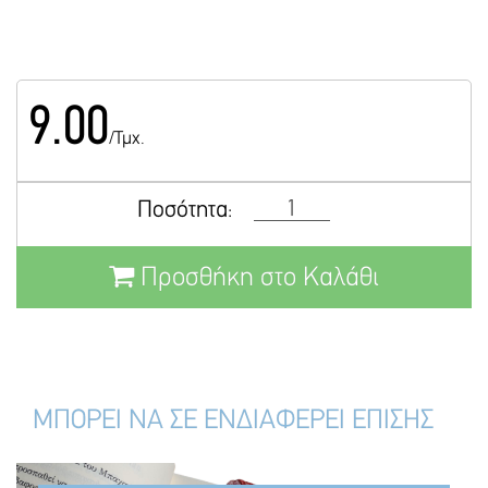
9.00
/Τμχ.
Ποσότητα:
Προσθήκη στο Καλάθι
ΜΠΟΡΕΙ ΝΑ ΣΕ ΕΝΔΙΑΦΕΡΕΙ ΕΠΙΣΗΣ