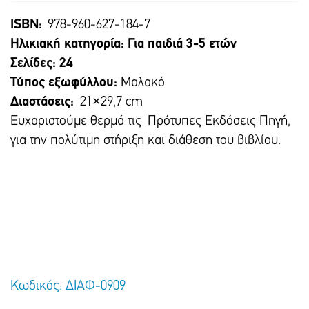
ISBN:
978-960-627-184-7
Ηλικιακή κατηγορία: Για παιδιά 3-5 ετών
Σελίδες: 24
Τύπος εξωφύλλου:
Μαλακό
Διαστάσεις:
21×29,7 cm
Ευχαριστούμε θερμά τις Πρότυπες Εκδόσεις Πηγή,
για την πολύτιμη στήριξη και διάθεση του βιβλίου.
Κωδικός: ΔΙΑΦ-0909