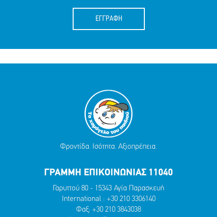
ΕΓΓΡΑΦΗ
Φροντίδα. Ισότητα. Αξιοπρέπεια.
ΓΡΑΜΜΗ ΕΠΙΚΟΙΝΩΝΙΑΣ 11040
Γαρυττού 80 - 15343 Αγία Παρασκευή
International :
+30 210 3306140
Φαξ: +30 210 3843038