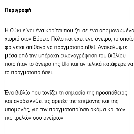
Περιγραφή
Η
Ούκι είναι ένα κορίτσι που ζει σε ένα αποµονωµέν
χωριό στον Βόρειο Πόλο και έχει ένα όνειρο, το οποίο
φαίνεται απίθανο να πραγµατοποιηθεί. Ανακαλύψτε
µέσα από την υπέροχη εικονογράφηση του βιβλίου
ποιο ήταν το όνειρο της Uki και αν τελικά κατάφερε να
το πραγµατοποιήσει.
Ένα βιβλίο που τονίζει τη σηµασία της προσπάθειας
και αναδεικνύει τις αρετές της επιµονής και της
υποµονής, για την πραγµατοποίηση ακόµα και των
πιο τρελών σου ονείρων.