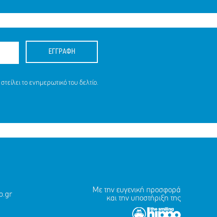
ΕΓΓΡΑΦΗ
στείλει το ενημερωτικό του δελτίο.
Με την ευγενική προσφορά
.gr
και την υποστήριξη της