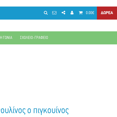
0.00€
ΔΩΡΕΑ
ΚΗ ΓΩΝΙΑ
ΣΧΟΛΕΙΟ-ΓΡΑΦΕΙΟ
Φουλίνος ο πιγκουίνος