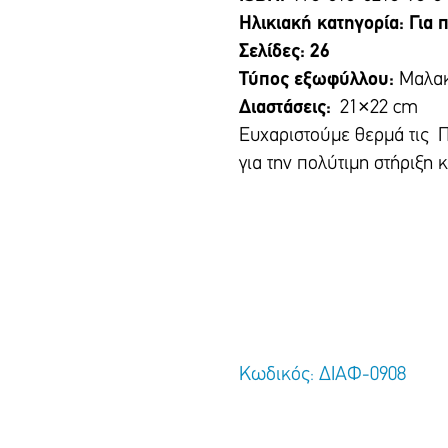
Ηλικιακή κατηγορία: Για 
Σελίδες: 26
Τύπος εξωφύλλου:
Μαλα
Διαστάσεις:
21×22 cm
Ευχαριστούμε θερμά τις 
για την πολύτιμη στήριξη κ
Κωδικός: ΔΙΑΦ-0908