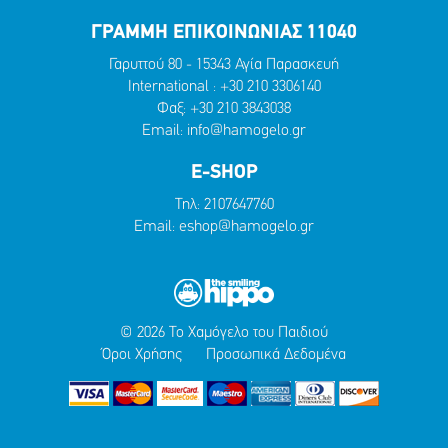
ΓΡΑΜΜΗ ΕΠΙΚΟΙΝΩΝΙΑΣ 11040
Γαρυττού 80 - 15343 Αγία Παρασκευή
International :
+30 210 3306140
Φαξ: +30 210 3843038
Email:
info@hamogelo.gr
E-SHOP
Τηλ:
2107647760
Email:
eshop@hamogelo.gr
© 2026 Το Χαμόγελο του Παιδιού
Όροι Χρήσης
Προσωπικά Δεδομένα