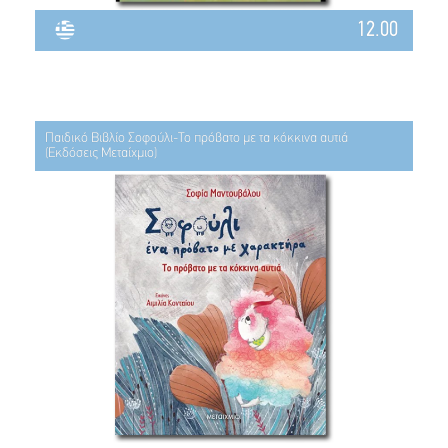
12.00
Παιδικό Βιβλίο Σοφούλι-Το πρόβατο με τα κόκκινα αυτιά
(Εκδόσεις Μεταίχμιο)