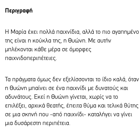
Περιγραφή
Η Μαρία έχει πολλά παιχνίδια, αλλά το πιο αγαπημένο
της είναι η κούκλα της, η Θυώνη. Με αυτήν
μπλέκονται κάθε μέρα σε όμορφες
παιχνιδοπεριπέτειες.
Τα πράγματα όμως δεν εξελίσσονται το ίδιο καλά, όταν
η Θυώνη μπαίνει σε ένα παιχνίδι με δυνατούς και
αδυνάτους. Εκεί η Θυώνη γίνεται, χωρίς να το
επιλέξει, αρχικά θεατής, έπειτα θύμα και τελικά θύτης
σε μια σκηνή που -από παιχνίδι- καταλήγει να γίνει
μια δυσάρεστη περιπέτεια.