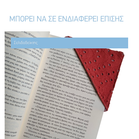
ΜΠΟΡΕΙ ΝΑ ΣΕ ΕΝΔΙΑΦΕΡΕΙ ΕΠΙΣΗΣ
Σελιδοδείκτης