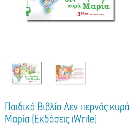
Πακέτα Δώρων
Σακούλες
Βιβλία
Ημερολόγια - Ατζέντες
Τσάντες - Ποδιές - Ομπρέλες
Παιδικό Πάρτι
Γραφική Ύλη
Παιδικά Είδη
Είδη Γραφείου
Τετράδια - Φάκελοι
Μπλοκ Ζωγραφικής
Παιδικό Βιβλίο Δεν περνάς κυρά
Μαρία (Εκδόσεις iWrite)