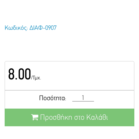
Κωδικός: ΔΙΑΦ-0907
8.00
/Τμχ.
Ποσότητα:
Προσθήκη στο Καλάθι