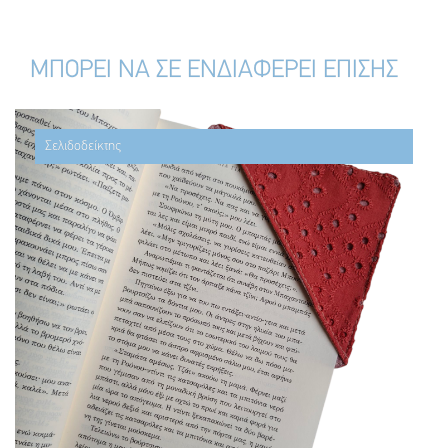
ΜΠΟΡΕΙ ΝΑ ΣΕ ΕΝΔΙΑΦΕΡΕΙ ΕΠΙΣΗΣ
Σελιδοδείκτης