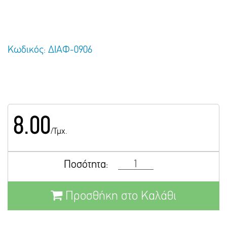
Κωδικός: ΔΙΑΦ-0906
8.00
/Τμχ.
Ποσότητα:
Προσθήκη στο Καλάθι