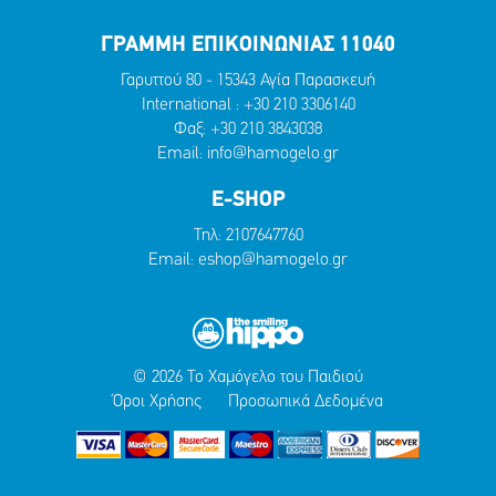
ΓΡΑΜΜΗ ΕΠΙΚΟΙΝΩΝΙΑΣ 11040
Γαρυττού 80 - 15343 Αγία Παρασκευή
International :
+30 210 3306140
Φαξ: +30 210 3843038
Email:
info@hamogelo.gr
E-SHOP
Τηλ:
2107647760
Email:
eshop@hamogelo.gr
© 2026 Το Χαμόγελο του Παιδιού
Όροι Χρήσης
Προσωπικά Δεδομένα