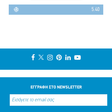
5.40
ΕΓΓΡΑΦΗ ΣΤΟ NEWSLETTER