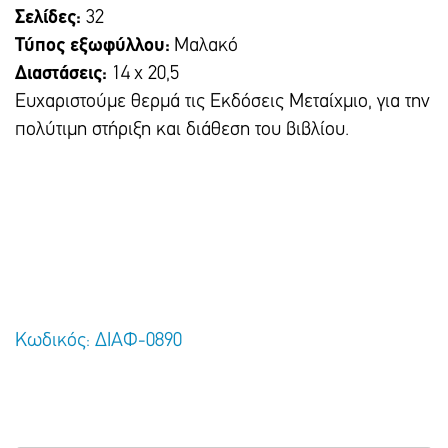
Σελίδες:
32
Τύπος εξωφύλλου:
Μαλακό
Διαστάσεις:
14 x 20,5
Ευχαριστούμε θερμά τις Εκδόσεις Μεταίχμιο, για την
πολύτιμη στήριξη και διάθεση του βιβλίου.
Κωδικός: ΔΙΑΦ-0890