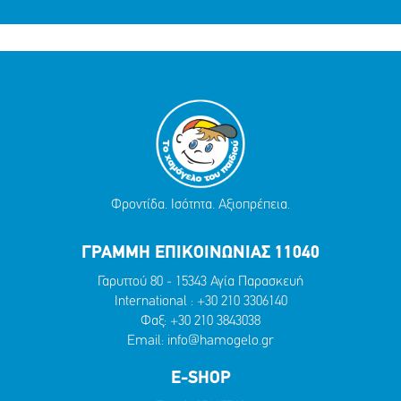
Φροντίδα. Ισότητα. Αξιοπρέπεια.
ΓΡΑΜΜΗ ΕΠΙΚΟΙΝΩΝΙΑΣ 11040
Γαρυττού 80 - 15343 Αγία Παρασκευή
International :
+30 210 3306140
Φαξ: +30 210 3843038
Email:
info@hamogelo.gr
E-SHOP