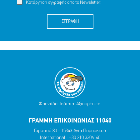
Κατάργηση εγγραφής απο το Newsletter.
ΕΓΓΡΑΦΗ
Φροντίδα. Ισότητα. Αξιοπρέπεια.
ΓΡΑΜΜΗ ΕΠΙΚΟΙΝΩΝΙΑΣ 11040
Γαρυττού 80 - 15343 Αγία Παρασκευή
International :
+30 210 3306140