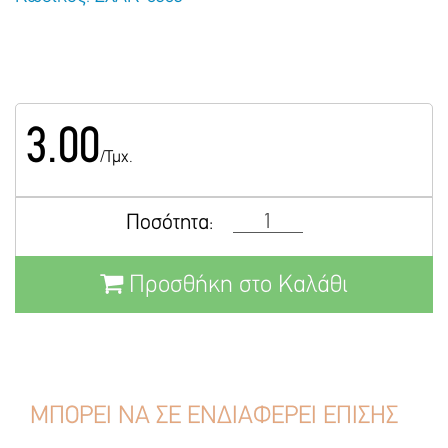
3.00
/Τμχ.
Ποσότητα:
Προσθήκη στο Καλάθι
ΜΠΟΡΕΙ ΝΑ ΣΕ ΕΝΔΙΑΦΕΡΕΙ ΕΠΙΣΗΣ