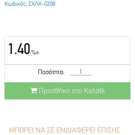
Κωδικός: ΣΧΛΚ-0208
1.40
/Τμχ.
Ποσότητα:
Προσθήκη στο Καλάθι
ΜΠΟΡΕΙ ΝΑ ΣΕ ΕΝΔΙΑΦΕΡΕΙ ΕΠΙΣΗΣ