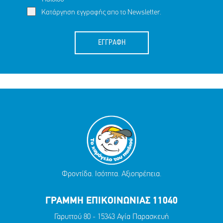
Κατάργηση εγγραφής απο το Newsletter.
ΕΓΓΡΑΦΗ
Φροντίδα. Ισότητα. Αξιοπρέπεια.
ΓΡΑΜΜΗ ΕΠΙΚΟΙΝΩΝΙΑΣ 11040
Γαρυττού 80 - 15343 Αγία Παρασκευή