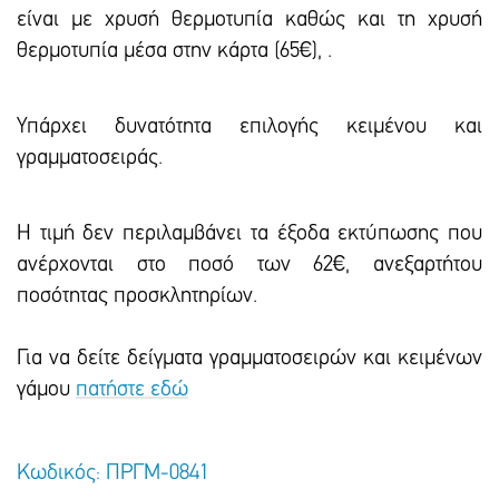
είναι με χρυσή θερμοτυπία καθώς και τη χρυσή
θερμοτυπία μέσα στην κάρτα (65€), .
Υπάρxει δυνατότητα επιλογής κειμένου και
γραμματοσειράς.
Η τιμή δεν περιλαμβάνει τα έξοδα εκτύπωσης που
ανέρχονται στο ποσό των 62€, ανεξαρτήτου
ποσότητας προσκλητηρίων.
Για να δείτε δείγματα γραμματοσειρών και κειμένων
γάμου
πατήστε εδώ
Κωδικός: ΠΡΓΜ-0841