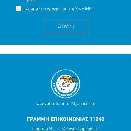
Παιδιού
Κατάργηση εγγραφής απο το Newsletter.
ΕΓΓΡΑΦΗ
Φροντίδα. Ισότητα. Αξιοπρέπεια.
ΓΡΑΜΜΗ ΕΠΙΚΟΙΝΩΝΙΑΣ 11040
Γαρυττού 80 - 15343 Αγία Παρασκευή