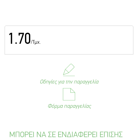
1.70
/Τμχ.
Οδηγίες για την παραγγελία
Φόρμα παραγγελίας
ΜΠΟΡΕΙ ΝΑ ΣΕ ΕΝΔΙΑΦΕΡΕΙ ΕΠΙΣΗΣ