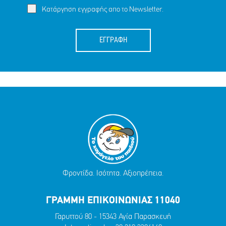
Κατάργηση εγγραφής απο το Newsletter.
ΕΓΓΡΑΦΗ
Φροντίδα. Ισότητα. Αξιοπρέπεια.
ΓΡΑΜΜΗ ΕΠΙΚΟΙΝΩΝΙΑΣ 11040
Γαρυττού 80 - 15343 Αγία Παρασκευή