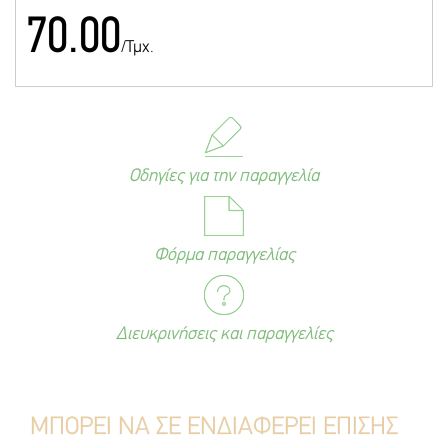
70.00
/Τμχ.
Οδηγίες για την παραγγελία
Φόρμα παραγγελίας
Διευκρινήσεις και παραγγελίες
ΜΠΟΡΕΙ ΝΑ ΣΕ ΕΝΔΙΑΦΕΡΕΙ ΕΠΙΣΗΣ