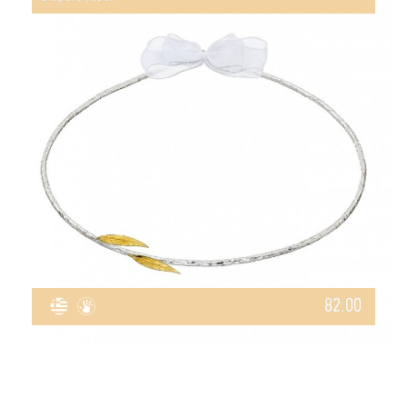
82.00