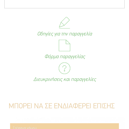
Οδηγίες για την παραγγελία
Φόρμα παραγγελίας
Διευκρινήσεις και παραγγελίες
ΜΠΟΡΕΙ ΝΑ ΣΕ ΕΝΔΙΑΦΕΡΕΙ ΕΠΙΣΗΣ
Στέφανα γάμου