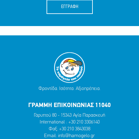
ΕΓΓΡΑΦΗ
Φροντίδα. Ισότητα. Αξιοπρέπεια.
ΓΡΑΜΜΗ ΕΠΙΚΟΙΝΩΝΙΑΣ 11040
Γαρυττού 80 - 15343 Αγία Παρασκευή
International :
+30 210 3306140
Φαξ: +30 210 3843038
Email:
info@hamogelo.gr