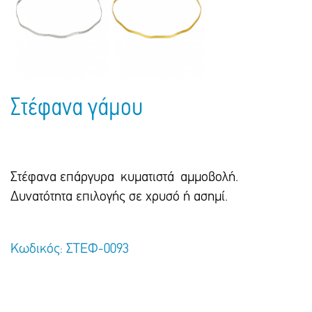
Στέφανα γάμου
Στέφανα επάργυρα κυματιστά αμμοβολή.
Δυνατότητα επιλογής σε χρυσό ή ασημί.
Κωδικός: ΣΤΕΦ-0093