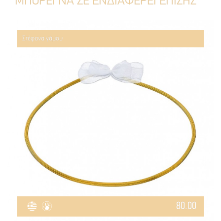
ΜΠΟΡΕΙ ΝΑ ΣΕ ΕΝΔΙΑΦΕΡΕΙ ΕΠΙΣΗΣ
Στέφανα γάμου
80.00