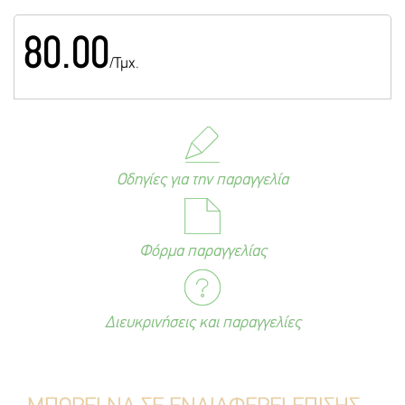
80.00
/Τμχ.
Οδηγίες για την παραγγελία
Φόρμα παραγγελίας
Διευκρινήσεις και παραγγελίες