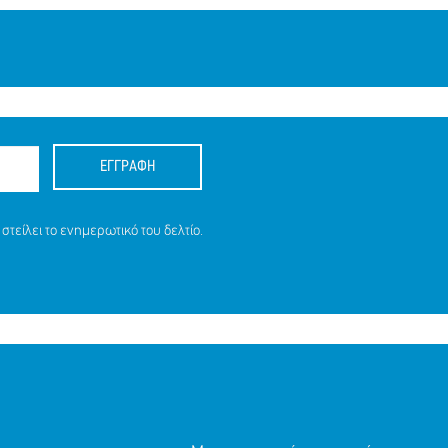
ΕΓΓΡΑΦΗ
στείλει το ενημερωτικό του δελτίο.