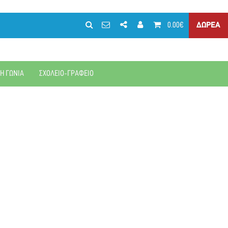
0.00€
ΔΩΡΕΑ
ΚΗ ΓΩΝΙΑ
ΣΧΟΛΕΙΟ-ΓΡΑΦΕΙΟ