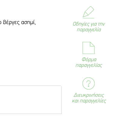
 βέργες ασημί,
Οδηγίες για την
παραγγελία
Φόρμα
παραγγελίας
Διευκρινήσεις
και παραγγελίες