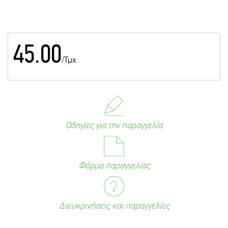
45.00
/Τμχ.
Οδηγίες για την παραγγελία
Φόρμα παραγγελίας
Διευκρινήσεις και παραγγελίες