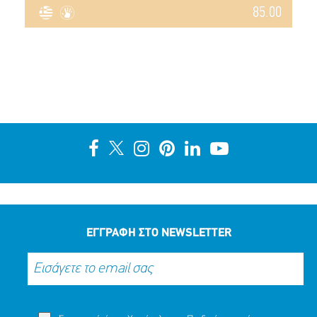
85.00
ΕΓΓΡΑΦΗ ΣΤΟ NEWSLETTER