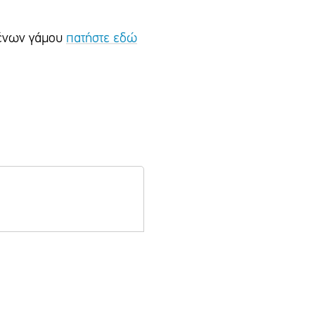
ιμένων γάμου
πατήστε εδώ