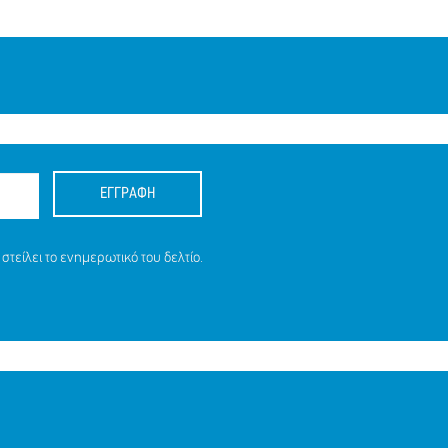
ΕΓΓΡΑΦΗ
στείλει το ενημερωτικό του δελτίο.