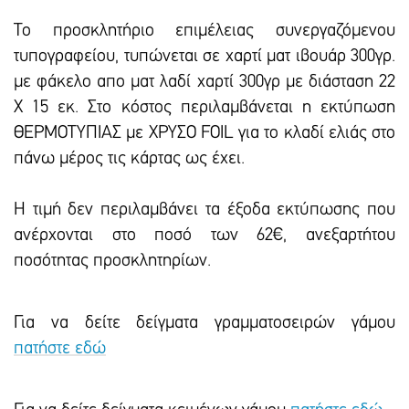
Το προσκλητήριο επιμέλειας συνεργαζόμενου
τυπογραφείου, τυπώνεται σε χαρτί ματ ιβουάρ 300γρ.
με φάκελο απο ματ λαδί χαρτί 300γρ με διάσταση 22
Χ 15 εκ. Στο κόστος περιλαμβάνεται η εκτύπωση
ΘΕΡΜΟΤΥΠΙΑΣ με ΧΡΥΣΟ FOIL για το κλαδί ελιάς στο
πάνω μέρος τις κάρτας ως έχει.
Η τιμή δεν περιλαμβάνει τα έξοδα εκτύπωσης που
ανέρχονται στο ποσό των 62€, ανεξαρτήτου
ποσότητας προσκλητηρίων.
Για να δείτε δείγματα γραμματοσειρών γάμου
πατήστε εδώ