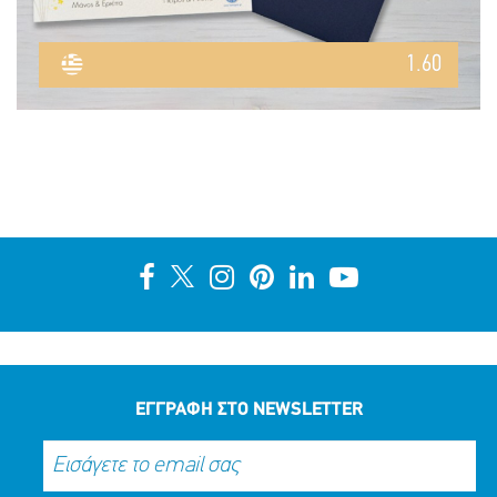
1.60
ΕΓΓΡΑΦΗ ΣΤΟ NEWSLETTER