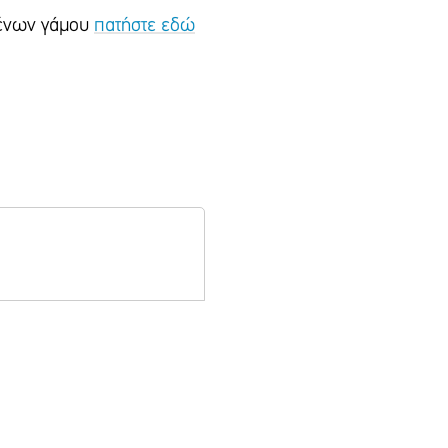
ιμένων γάμου
πατήστε εδώ