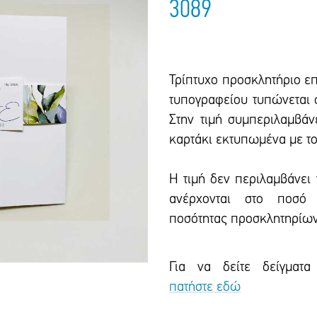
3089
Τρίπτυχο προσκλητήριο ε
τυπογραφείου τυπώνεται σ
Στην τιμή συμπεριλαμβάν
καρτάκι εκτυπωμένα με το 
Η τιμή δεν περιλαμβάνει
ανέρχονται στο ποσό 
ποσότητας προσκλητηρίων
Για να δείτε δείγματα
πατήστε εδώ