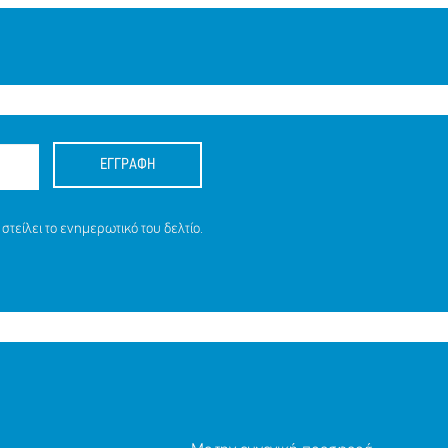
ΕΓΓΡΑΦΗ
στείλει το ενημερωτικό του δελτίο.