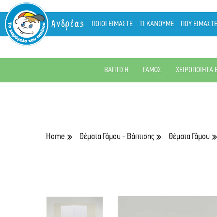
Ανδρέας
ΠΟΙΟΙ ΕΙΜΑΣΤΕ
ΤΙ ΚΑΝΟΥΜΕ
ΠΟΥ ΕΙΜΑΣΤ
ΒΑΠΤΙΣΗ
ΓΑΜΟΣ
ΧΕΙΡΟΠΟΙΗΤΑ 
Home
Θέματα Γάμου - Βάπτισης
Θέματα Γάμου